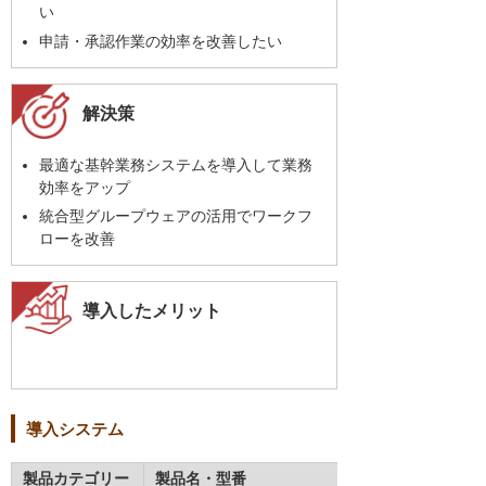
い
申請・承認作業の効率を改善したい
解決策
最適な基幹業務システムを導入して業務
効率をアップ
統合型グループウェアの活用でワークフ
ローを改善
導入したメリット
導入システム
製品カテゴリー
製品名・型番