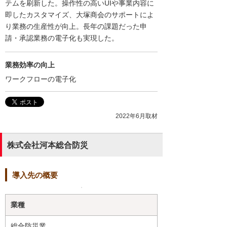
テムを刷新した。操作性の高いUIや事業内容に
即したカスタマイズ、大塚商会のサポートによ
り業務の生産性が向上。長年の課題だった申
請・承認業務の電子化も実現した。
業務効率の向上
ワークフローの電子化
2022年6月取材
株式会社河本総合防災
導入先の概要
業種
総合防災業