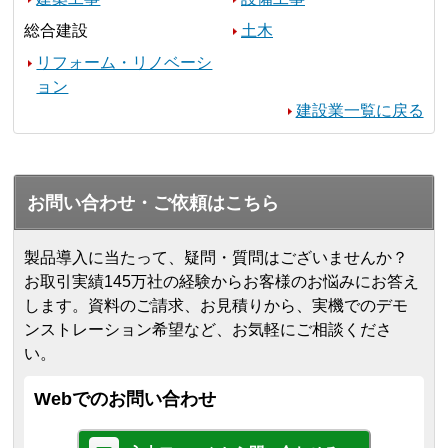
総合建設
土木
リフォーム・リノベーシ
ョン
建設業一覧に戻る
お問い合わせ・ご依頼はこちら
製品導入に当たって、疑問・質問はございませんか？
お取引実績145万社の経験からお客様のお悩みにお答え
します。
資料のご請求、お見積りから、実機でのデモ
ンストレーション希望など、お気軽にご相談くださ
い。
Webでのお問い合わせ