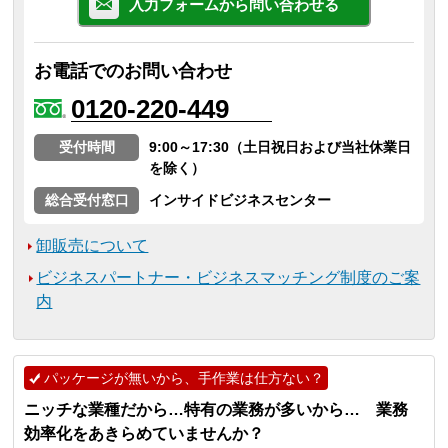
入力フォームから問い合わせる
お電話でのお問い合わせ
0120-220-449
受付時間
9:00～17:30（土日祝日および当社休業日
を除く）
総合受付窓口
インサイドビジネスセンター
卸販売について
ビジネスパートナー・ビジネスマッチング制度のご案
内
パッケージが無いから、手作業は仕方ない？
ニッチな業種だから…特有の業務が多いから… 業務
効率化をあきらめていませんか？