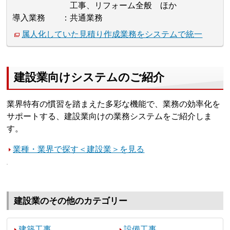
工事、リフォーム全般 ほか
導入業務
共通業務
属人化していた見積り作成業務をシステムで統一
建設業向けシステムのご紹介
業界特有の慣習を踏まえた多彩な機能で、業務の効率化を
サポートする、建設業向けの業務システムをご紹介しま
す。
業種・業界で探す＜建設業＞を見る
建設業のその他のカテゴリー
建築工事
設備工事