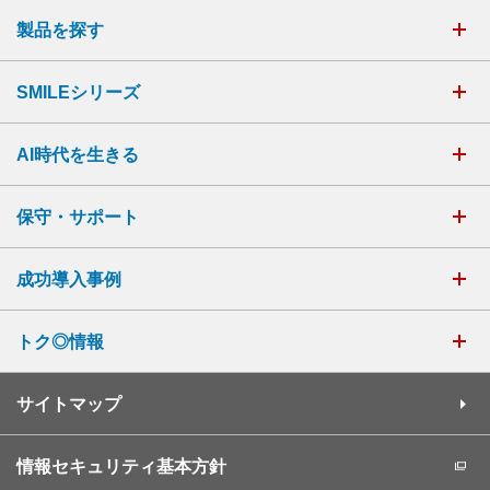
製品を探す
SMILEシリーズ
AI時代を生きる
保守・サポート
成功導入事例
トク◎情報
サイトマップ
情報セキュリティ基本方針