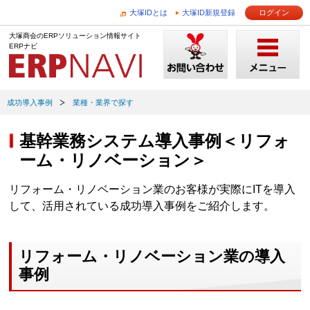
大塚IDとは
大塚ID新規登録
ログイン
大塚商会のERPソリューション情報サイト
ERPナビ
成功導入事例
業種・業界で探す
基幹業務システム導入事例＜リフォ
ーム・リノベーション＞
リフォーム・リノベーション業のお客様が実際にITを導入
して、活用されている成功導入事例をご紹介します。
リフォーム・リノベーション業の導入
事例