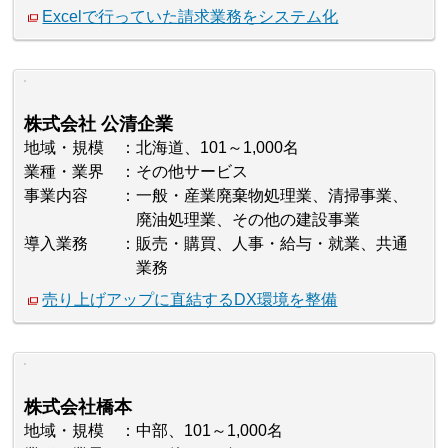
Excelで行っていた請求業務をシステム化
株式会社 公清企業
地域・規模
北海道、101～1,000名
業種・業界
その他サービス
事業内容
一般・産業廃棄物処理業、清掃事業、
廃油処理業、その他の建設事業
導入業務
販売・購買、人事・給与・就業、共通
業務
売り上げアップに直結するDX環境を整備
株式会社橋本
地域・規模
中部、101～1,000名