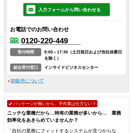
入力フォームから問い合わせる
お電話でのお問い合わせ
0120-220-449
受付時間
9:00～17:30（土日祝日および当社休業日
を除く）
総合受付窓口
インサイドビジネスセンター
卸販売について
パッケージが無いから、手作業は仕方ない？
ニッチな業種だから…特有の業務が多いから… 業務
効率化をあきらめていませんか？
「自社の業務にフィットするシステムが見つからな