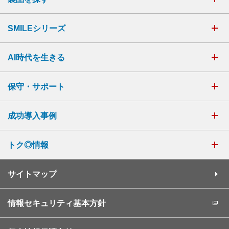
SMILEシリーズ
AI時代を生きる
保守・サポート
成功導入事例
トク◎情報
サイトマップ
情報セキュリティ基本方針