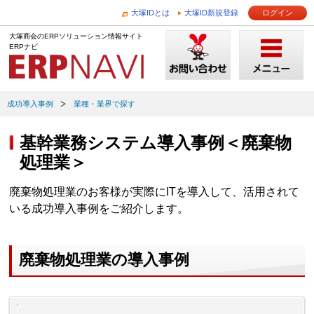
大塚IDとは
大塚ID新規登録
ログイン
大塚商会のERPソリューション情報サイト
ERPナビ
成功導入事例
業種・業界で探す
基幹業務システム導入事例＜廃棄物
処理業＞
廃棄物処理業のお客様が実際にITを導入して、活用されて
いる成功導入事例をご紹介します。
廃棄物処理業の導入事例