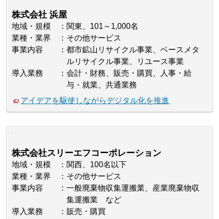
株式会社 浜屋
地域・規模
関東、101～1,000名
業種・業界
その他サービス
事業内容
都市鉱山リサイクル事業、ベースメタ
ルリサイクル事業、リユース事業
導入業務
会計・財務、販売・購買、人事・給
与・就業、共通業務
アイデアを駆使しながらデジタル化を推進
株式会社スリーエフコーポレーション
地域・規模
関西、100名以下
業種・業界
その他サービス
事業内容
一般廃棄物収集運搬業、産業廃棄物収
集運搬業 など
導入業務
販売・購買