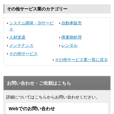
その他サービス業のカテゴリー
システム開発・SIサービ
自動車販売
ス
人材派遣
廃棄物処理
メンテナンス
レンタル
その他サービス
その他サービス業一覧に戻る
お問い合わせ・ご依頼はこちら
詳細についてはこちらからお問い合わせください。
Webでのお問い合わせ