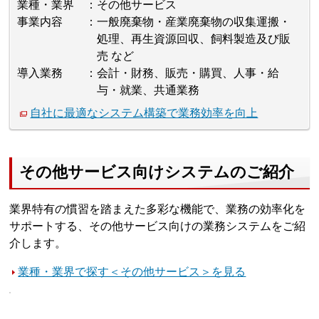
業種・業界
その他サービス
事業内容
一般廃棄物・産業廃棄物の収集運搬・
処理、再生資源回収、飼料製造及び販
売 など
導入業務
会計・財務、販売・購買、人事・給
与・就業、共通業務
自社に最適なシステム構築で業務効率を向上
その他サービス向けシステムのご紹介
業界特有の慣習を踏まえた多彩な機能で、業務の効率化を
サポートする、その他サービス向けの業務システムをご紹
介します。
業種・業界で探す＜その他サービス＞を見る