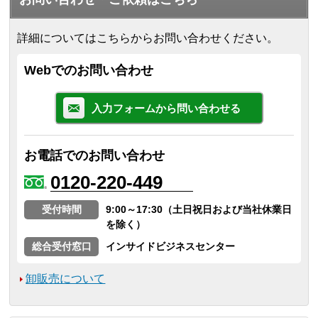
詳細についてはこちらからお問い合わせください。
Webでのお問い合わせ
入力フォームから問い合わせる
お電話でのお問い合わせ
0120-220-449
受付時間
9:00～17:30（土日祝日および当社休業日
を除く）
総合受付窓口
インサイドビジネスセンター
卸販売について