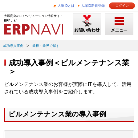
大塚IDとは
大塚ID新規登録
ログイン
大塚商会のERPソリューション情報サイト
ERPナビ
成功導入事例
業種・業界で探す
成功導入事例＜ビルメンテナンス業
＞
ビルメンテナンス業のお客様が実際にITを導入して、活用
されている成功導入事例をご紹介します。
ビルメンテナンス業の導入事例