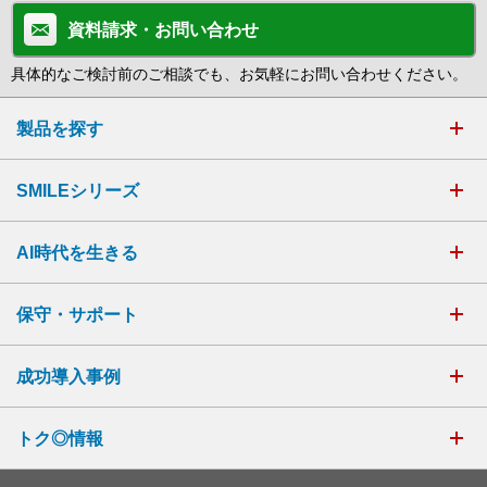
資料請求・お問い合わせ
具体的なご検討前のご相談でも、お気軽にお問い合わせください。
製品を探す
SMILEシリーズ
AI時代を生きる
保守・サポート
成功導入事例
トク◎情報