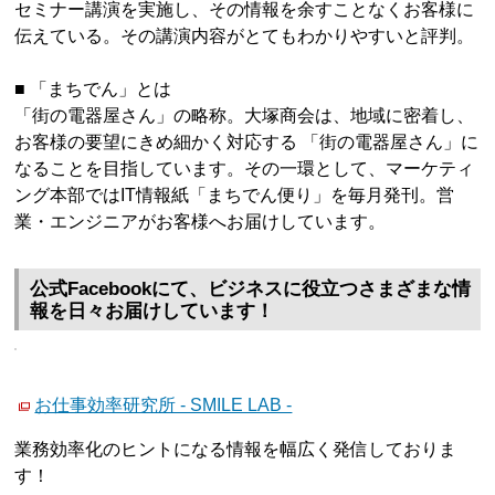
セミナー講演を実施し、その情報を余すことなくお客様に
伝えている。その講演内容がとてもわかりやすいと評判。
■ 「まちでん」とは
「街の電器屋さん」の略称。大塚商会は、地域に密着し、
お客様の要望にきめ細かく対応する 「街の電器屋さん」に
なることを目指しています。その一環として、マーケティ
ング本部ではIT情報紙「まちでん便り」を毎月発刊。営
業・エンジニアがお客様へお届けしています。
公式Facebookにて、ビジネスに役立つさまざまな情
報を日々お届けしています！
お仕事効率研究所 - SMILE LAB -
業務効率化のヒントになる情報を幅広く発信しておりま
す！