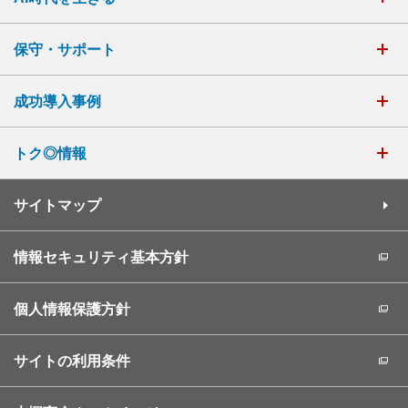
保守・サポート
成功導入事例
トク◎情報
サイトマップ
情報セキュリティ基本方針
個人情報保護方針
サイトの利用条件