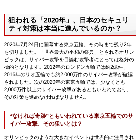
狙われる「2020年」、日本のセキュリ
ティ対策は本当に進んでいるのか？
2020年7月24日に開幕する東京五輪。その時まで残り2年
を切りました。「世界最大の平和の祭典」とされるオリン
ピックは、サイバー攻撃を目論む攻撃者にとっては格好の
標的となります。2012年のロンドン五輪では約2億件、
2016年のリオ五輪でも約2,000万件のサイバー攻撃が確認
されました。次の2020年の東京五輪では、少なくとも
2,000万件以上のサイバー攻撃があるともいわれており、
その対策を進めなければなりません。
“なければ奇跡”ともいわれている東京五輪でのサ
イバー攻撃、その狙いとは？
オリンピックのような大きなイベントは世界的に注目され