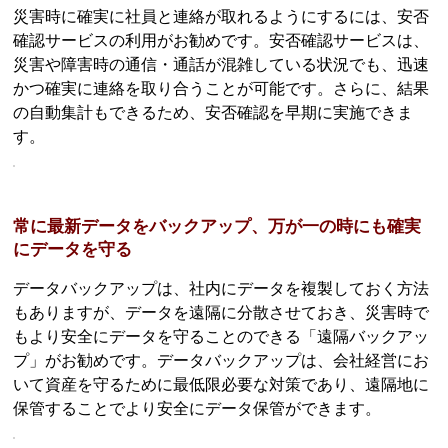
災害時に確実に社員と連絡が取れるようにするには、安否
確認サービスの利用がお勧めです。安否確認サービスは、
災害や障害時の通信・通話が混雑している状況でも、迅速
かつ確実に連絡を取り合うことが可能です。さらに、結果
の自動集計もできるため、安否確認を早期に実施できま
す。
常に最新データをバックアップ、万が一の時にも確実
にデータを守る
データバックアップは、社内にデータを複製しておく方法
もありますが、データを遠隔に分散させておき、災害時で
もより安全にデータを守ることのできる「遠隔バックアッ
プ」がお勧めです。データバックアップは、会社経営にお
いて資産を守るために最低限必要な対策であり、遠隔地に
保管することでより安全にデータ保管ができます。