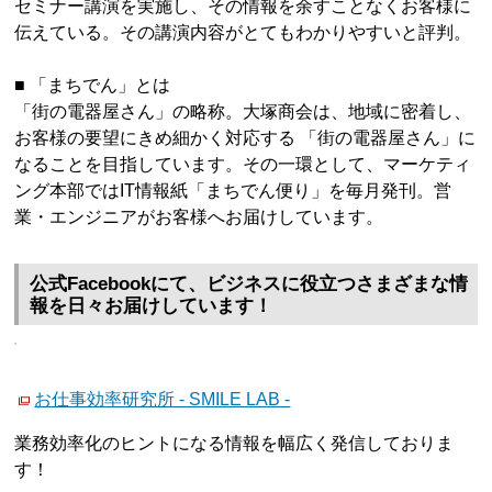
セミナー講演を実施し、その情報を余すことなくお客様に
伝えている。その講演内容がとてもわかりやすいと評判。
■ 「まちでん」とは
「街の電器屋さん」の略称。大塚商会は、地域に密着し、
お客様の要望にきめ細かく対応する 「街の電器屋さん」に
なることを目指しています。その一環として、マーケティ
ング本部ではIT情報紙「まちでん便り」を毎月発刊。営
業・エンジニアがお客様へお届けしています。
公式Facebookにて、ビジネスに役立つさまざまな情
報を日々お届けしています！
お仕事効率研究所 - SMILE LAB -
業務効率化のヒントになる情報を幅広く発信しておりま
す！