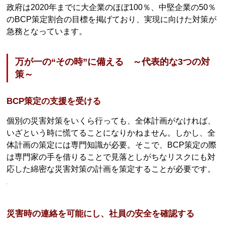
政府は2020年までに大企業のほぼ100％、中堅企業の50％
のBCP策定割合の目標を掲げており、実現に向けた対策が
急務となっています。
万が一の“その時”に備える ～代表的な3つの対
策～
BCP策定の支援を受ける
個別の災害対策をいくら行っても、全体計画がなければ、
いざという時に慌てることになりかねません。しかし、全
体計画の策定には専門知識が必要。そこで、BCP策定の際
は専門家の手を借りることで見落としがちなリスクにも対
応した綿密な災害対策の計画を策定することが必要です。
災害時の連絡を可能にし、社員の安全を確認する