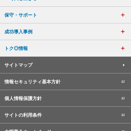
保守・サポート
成功導入事例
トク◎情報
サイトマップ
情報セキュリティ基本方針
個人情報保護方針
サイトの利用条件