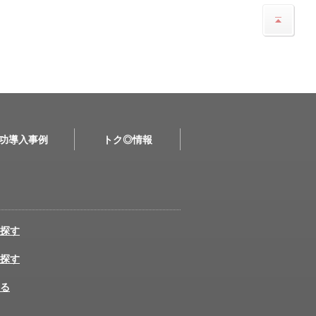
功導入事例
トク◎情報
探す
探す
る