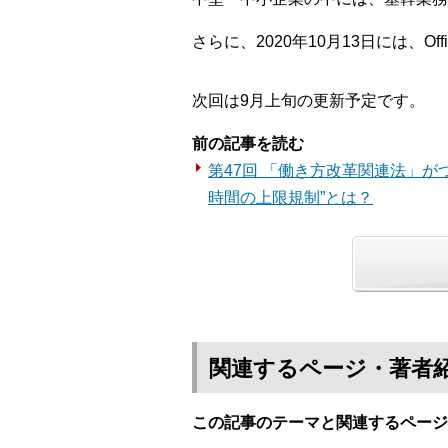
さらに、2020年10月13日には、O
次回は9月上旬の更新予定です。
前の記事を読む
第47回 「働き方改革関連法」が
時間の上限規制”とは？
関連するページ・著者
この記事のテーマと関連するページ