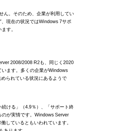
ません。そのため、企業が利用してい
ず、現在の状況ではWindows 7サポ
います。
 2008/2008 R2も、同じく2020
ています。多くの企業がWindows
対応が進められている状況にあるようで
続ける」（4.9％）、「サポート終
です。Windows Server
稼働しているともいわれています。
ろもあります