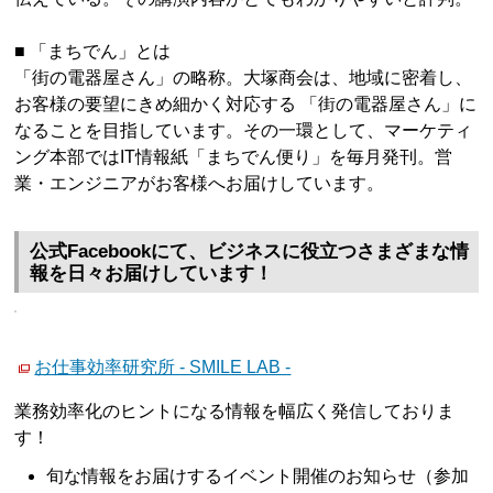
■ 「まちでん」とは
「街の電器屋さん」の略称。大塚商会は、地域に密着し、
お客様の要望にきめ細かく対応する 「街の電器屋さん」に
なることを目指しています。その一環として、マーケティ
ング本部ではIT情報紙「まちでん便り」を毎月発刊。営
業・エンジニアがお客様へお届けしています。
公式Facebookにて、ビジネスに役立つさまざまな情
報を日々お届けしています！
お仕事効率研究所 - SMILE LAB -
業務効率化のヒントになる情報を幅広く発信しておりま
す！
旬な情報をお届けするイベント開催のお知らせ（参加