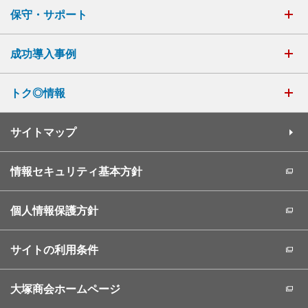
保守・サポート
成功導入事例
トク◎情報
サイトマップ
情報セキュリティ基本方針
個人情報保護方針
サイトの利用条件
大塚商会ホームページ