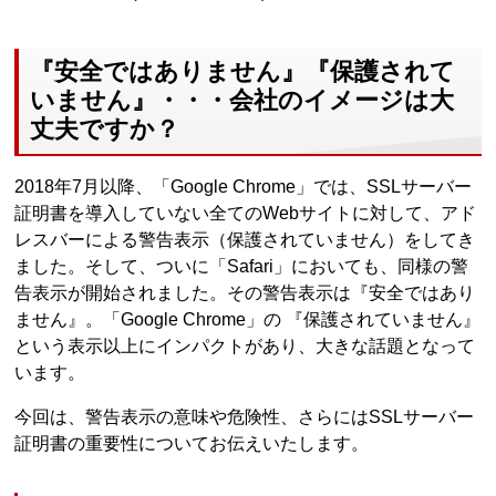
『安全ではありません』『保護されて
いません』・・・会社のイメージは大
丈夫ですか？
2018年7月以降、「Google Chrome」では、SSLサーバー
証明書を導入していない全てのWebサイトに対して、アド
レスバーによる警告表示（保護されていません）をしてき
ました。そして、ついに「Safari」においても、同様の警
告表示が開始されました。その警告表示は『安全ではあり
ません』。「Google Chrome」の 『保護されていません』
という表示以上にインパクトがあり、大きな話題となって
います。
今回は、警告表示の意味や危険性、さらにはSSLサーバー
証明書の重要性についてお伝えいたします。