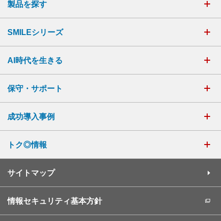
製品を探す
SMILEシリーズ
AI時代を生きる
保守・サポート
成功導入事例
トク◎情報
サイトマップ
情報セキュリティ基本方針