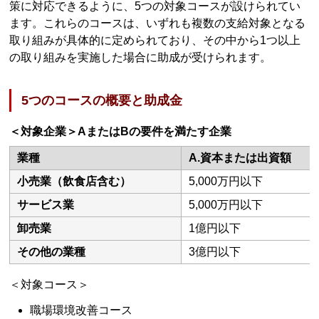
策に対応できるように、5つの対象コースが設けられてい
ます。これらのコースは、いずれも複数の支給対象となる
取り組みが具体的に定められており、その中から1つ以上
の取り組みを実施した場合に助成が受けられます。
5つのコースの概要と助成金
＜対象企業＞AまたはBの要件を満たす企業
業種
A.資本または出資額
小売業（飲食店含む）
5,000万円以下
サービス業
5,000万円以下
卸売業
1億円以下
その他の業種
3億円以下
＜対象コース＞
職場環境改善コース