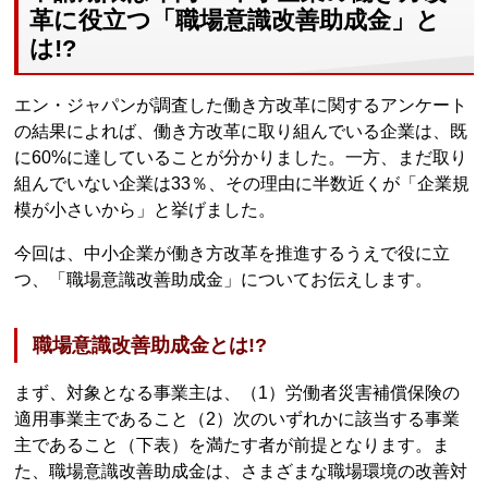
革に役立つ「職場意識改善助成金」と
は!?
エン・ジャパンが調査した働き方改革に関するアンケート
の結果によれば、働き方改革に取り組んでいる企業は、既
に60%に達していることが分かりました。一方、まだ取り
組んでいない企業は33％、その理由に半数近くが「企業規
模が小さいから」と挙げました。
今回は、中小企業が働き方改革を推進するうえで役に立
つ、「職場意識改善助成金」についてお伝えします。
職場意識改善助成金とは!?
まず、対象となる事業主は、（1）労働者災害補償保険の
適用事業主であること（2）次のいずれかに該当する事業
主であること（下表）を満たす者が前提となります。ま
た、職場意識改善助成金は、さまざまな職場環境の改善対