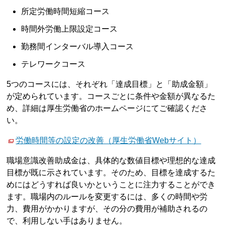
所定労働時間短縮コース
時間外労働上限設定コース
勤務間インターバル導入コース
テレワークコース
5つのコースには、それぞれ「達成目標」と「助成金額」
が定められています。コースごとに条件や金額が異なるた
め、詳細は厚生労働省のホームページにてご確認くださ
い。
労働時間等の設定の改善（厚生労働省Webサイト）
職場意識改善助成金は、具体的な数値目標や理想的な達成
目標が既に示されています。そのため、目標を達成するた
めにはどうすれば良いかということに注力することができ
ます。職場内のルールを変更するには、多くの時間や労
力、費用がかかりますが、その分の費用が補助されるの
で、利用しない手はありません。