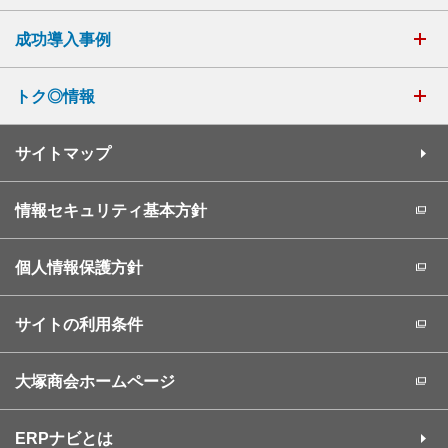
成功導入事例
トク◎情報
サイトマップ
情報セキュリティ基本方針
個人情報保護方針
サイトの利用条件
大塚商会ホームページ
ERPナビとは