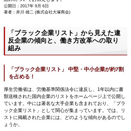
公開日：2017年 9月 6日
著者：井川 雄二 (株式会社大塚商会)
「ブラック企業リスト」から見えた違
反企業の傾向と、働き方改革への取り
組み
「ブラック企業リスト」 中堅・中小企業が約7割
を占める！
厚生労働省は、労働基準関係法令に違反し、1年以内に書
類送検された国内企業のリストをホームページ上で公開し
ています。中には著名な大手企業も含まれており、「ブラ
ック企業リスト」として関心が集まっています。では、リ
ストに掲載された企業には、どのような傾向があるのでし
ょうか。