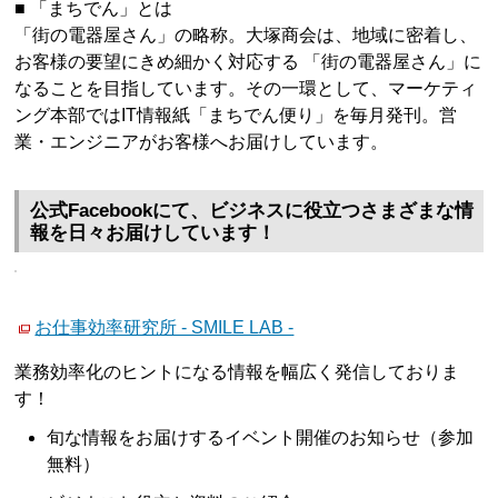
■ 「まちでん」とは
「街の電器屋さん」の略称。大塚商会は、地域に密着し、
お客様の要望にきめ細かく対応する 「街の電器屋さん」に
なることを目指しています。その一環として、マーケティ
ング本部ではIT情報紙「まちでん便り」を毎月発刊。営
業・エンジニアがお客様へお届けしています。
公式Facebookにて、ビジネスに役立つさまざまな情
報を日々お届けしています！
お仕事効率研究所 - SMILE LAB -
業務効率化のヒントになる情報を幅広く発信しておりま
す！
旬な情報をお届けするイベント開催のお知らせ（参加
無料）