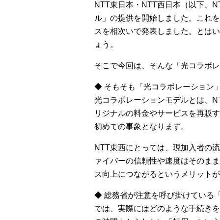
NTT東日本・NTT西日本（以下、
ル」の提供を開始しました。これを
スを相次いで発表しました。とはい
ょう。
そこで今回は、そんな「光コラボレ
◆ そもそも「光コラボレーション
光コラボレーションモデルとは、N
リジナルの料金やサービスを再販す
初めての事象となります。
NTT東西にとっては、現加入者の
ァイバーの信頼性や速度はそのまま
ス向上につながるというメリットが
◆ 総務省が注意を呼び掛けている
では、実際にはどのような手続きを