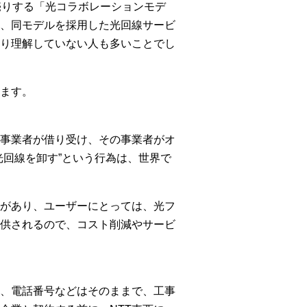
卸売りする「光コラボレーションモデ
、同モデルを採用した光回線サービ
り理解していない人も多いことでし
ます。
の事業者が借り受け、その事業者がオ
回線を卸す”という行為は、世界で
トがあり、ユーザーにとっては、光フ
供されるので、コスト削減やサービ
、電話番号などはそのままで、工事