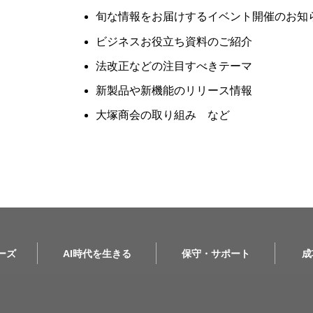
旬な情報をお届けするイベント開催のお知
ビジネスお役立ち資料のご紹介
法改正などの注目すべきテーマ
新製品や新機能のリリース情報
大塚商会の取り組み など
リーズ
AI時代を生きる
保守・サポート
成