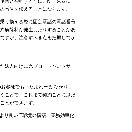
企業と契約する前に、NTT東西に
の番号を伝えることになります。
乗り換える際に固定電話の電話番号
約解除料が発生したりすることがあ
ですが、注意すべき点を把握してか
した法人向けに光ブロードバンドサー
のお客様でも「たよれーる ひかり」
くことで、これまで契約ごとに別だ
ことができます。
より良いIT環境の構築、業務効率化