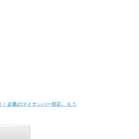
半年！企業のマイナンバー対応、もう