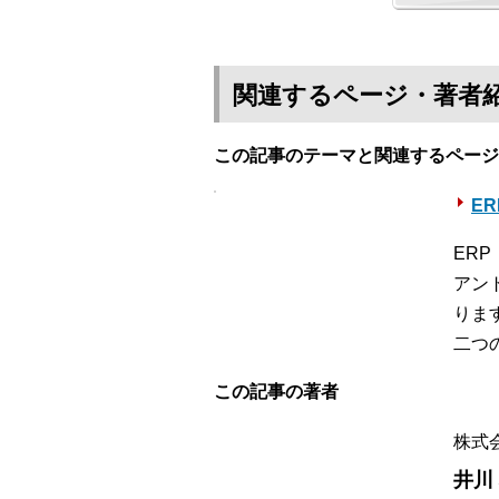
関連するページ・著者
この記事のテーマと関連するページ
E
ER
アン
りま
二つ
この記事の著者
株式
井川