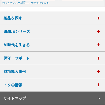
のマイナンバー対応、もう待ったなし！
製品を探す
SMILEシリーズ
AI時代を生きる
保守・サポート
成功導入事例
トク◎情報
サイトマップ