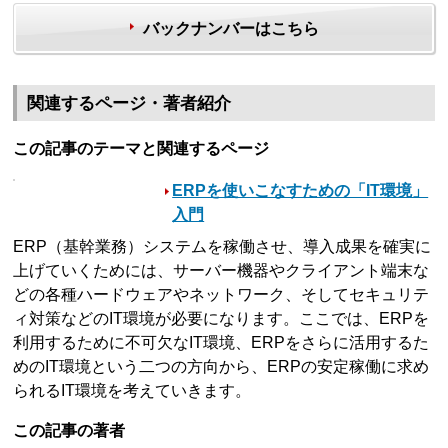
バックナンバーはこちら
関連するページ・著者紹介
この記事のテーマと関連するページ
ERPを使いこなすための「IT環境」
入門
ERP（基幹業務）システムを稼働させ、導入成果を確実に
上げていくためには、サーバー機器やクライアント端末な
どの各種ハードウェアやネットワーク、そしてセキュリテ
ィ対策などのIT環境が必要になります。ここでは、ERPを
利用するために不可欠なIT環境、ERPをさらに活用するた
めのIT環境という二つの方向から、ERPの安定稼働に求め
られるIT環境を考えていきます。
この記事の著者