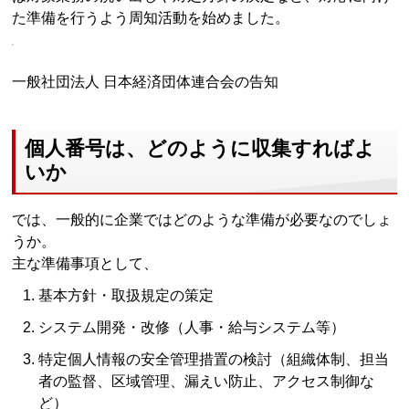
た準備を行うよう周知活動を始めました。
一般社団法人 日本経済団体連合会の告知
個人番号は、どのように収集すればよ
いか
では、一般的に企業ではどのような準備が必要なのでしょ
うか。
主な準備事項として、
基本方針・取扱規定の策定
システム開発・改修（人事・給与システム等）
特定個人情報の安全管理措置の検討（組織体制、担当
者の監督、区域管理、漏えい防止、アクセス制御な
ど）