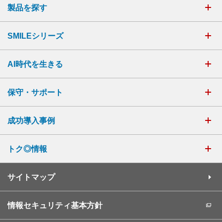
製品を探す
SMILEシリーズ
AI時代を生きる
保守・サポート
成功導入事例
トク◎情報
サイトマップ
情報セキュリティ基本方針