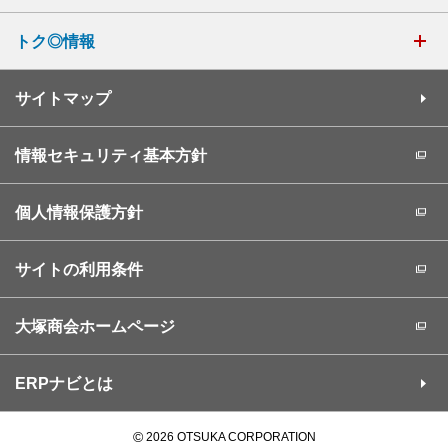
トク◎情報
サイトマップ
情報セキュリティ基本方針
個人情報保護方針
サイトの利用条件
大塚商会ホームページ
ERPナビとは
©
2026 OTSUKA CORPORATION