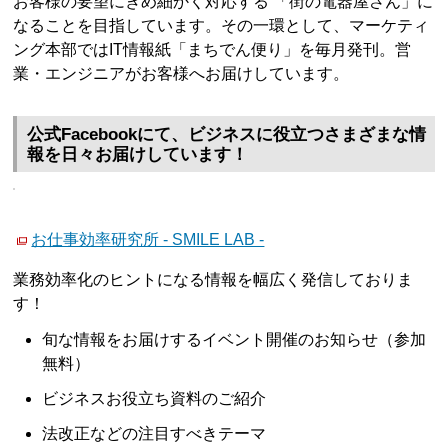
お客様の要望にきめ細かく対応する 「街の電器屋さん」に
なることを目指しています。その一環として、マーケティ
ング本部ではIT情報紙「まちでん便り」を毎月発刊。営
業・エンジニアがお客様へお届けしています。
公式Facebookにて、ビジネスに役立つさまざまな情
報を日々お届けしています！
お仕事効率研究所 - SMILE LAB -
業務効率化のヒントになる情報を幅広く発信しておりま
す！
旬な情報をお届けするイベント開催のお知らせ（参加
無料）
ビジネスお役立ち資料のご紹介
法改正などの注目すべきテーマ