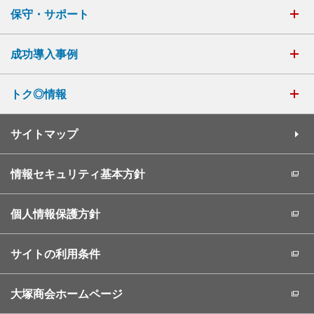
保守・サポート
成功導入事例
トク◎情報
サイトマップ
情報セキュリティ基本方針
個人情報保護方針
サイトの利用条件
大塚商会ホームページ