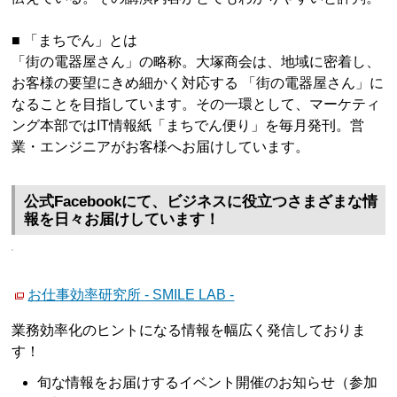
■ 「まちでん」とは
「街の電器屋さん」の略称。大塚商会は、地域に密着し、
お客様の要望にきめ細かく対応する 「街の電器屋さん」に
なることを目指しています。その一環として、マーケティ
ング本部ではIT情報紙「まちでん便り」を毎月発刊。営
業・エンジニアがお客様へお届けしています。
公式Facebookにて、ビジネスに役立つさまざまな情
報を日々お届けしています！
お仕事効率研究所 - SMILE LAB -
業務効率化のヒントになる情報を幅広く発信しておりま
す！
旬な情報をお届けするイベント開催のお知らせ（参加