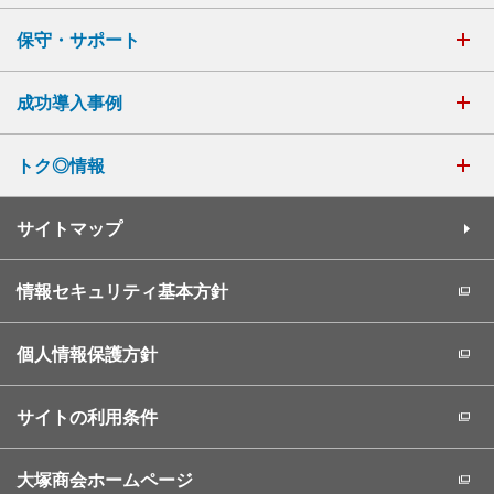
保守・サポート
成功導入事例
トク◎情報
サイトマップ
情報セキュリティ基本方針
個人情報保護方針
サイトの利用条件
大塚商会ホームページ