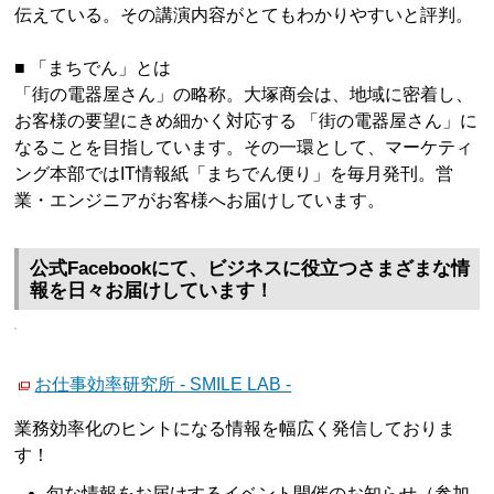
伝えている。その講演内容がとてもわかりやすいと評判。
■ 「まちでん」とは
「街の電器屋さん」の略称。大塚商会は、地域に密着し、
お客様の要望にきめ細かく対応する 「街の電器屋さん」に
なることを目指しています。その一環として、マーケティ
ング本部ではIT情報紙「まちでん便り」を毎月発刊。営
業・エンジニアがお客様へお届けしています。
公式Facebookにて、ビジネスに役立つさまざまな情
報を日々お届けしています！
お仕事効率研究所 - SMILE LAB -
業務効率化のヒントになる情報を幅広く発信しておりま
す！
旬な情報をお届けするイベント開催のお知らせ（参加