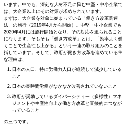
います。中でも、深刻な人材不足に悩む中堅・中小企業で
は、大企業以上にその対策が求められています。
まずは、大企業を対象に始まっている「働き方改革関連
法」の施行（2019年4月から開始）。中堅・中小企業でも
2020年4月には施行開始となり、その対応を迫られること
になります。そもそも「働き方改革」とは、「効率よく働
くことで生産性も上がる」という一連の取り組みのことを
指しています。そして、政府が働き方改革を進めている主
な理由は、
日本の人口、特に労働力人口が継続して減少している
こと
日本の長時間労働がなかなか改善されていないこと
政府が奨励しているダイバーシティー（多様性）マネ
ジメントや生産性向上が働き方改革と直接的につなが
っていること
の三つです。