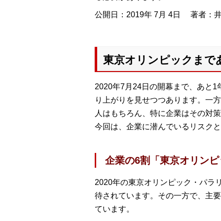
公開日：2019年 7月 4日
著者：井
東京オリンピックまで
2020年7月24日の開幕まで、あ
り上がりを見せつつあります。一方
人はもちろん、特に企業はその対策
今回は、企業に潜んでいるリスクと
企業の6割「東京オリン
2020年の東京オリンピック・パラ
待されています。その一方で、主要
ています。