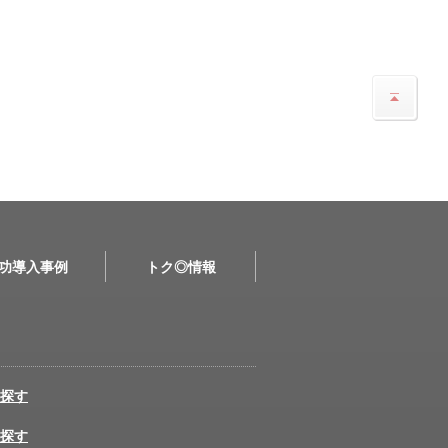
功導入事例
トク◎情報
探す
探す