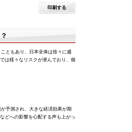
印刷する
は？
いうこともあり、日本全体は徐々に盛
では様々なリスクが潜んでおり、個
来場が予測され、大きな経済効果が期
などへの影響を心配する声も上がっ