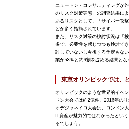
ニュートン・コンサルティングが昨
のリスク対策実態」の調査結果によ
あるリスクとして、「サイバー攻撃
どが多く指摘されています。
また、リスク対策の検討状況は「検
多で、必要性を感じつつも検討でき
討していないし今後する予定もない
業が58％と約6割を占める結果とな
東京オリンピックでは、
オリンピックのような世界的イベン
ドン大会では約2億件、2016年の
オデジャネイロ大会は、ロンドン大
IT資産が魅力的ではなかったとい
るでしょう。