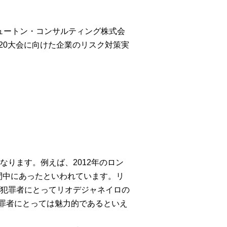
ュートン・コンサルティング株式会
020大会に向けた企業のリスク対策実
ります。例えば、2012年のロン
期間中にあったといわれています。リ
犯罪者にとってリオデジャネイロの
犯罪者にとっては魅力的であるといえ