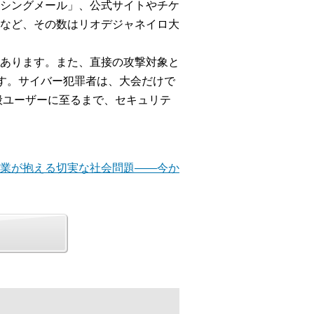
シングメール」、公式サイトやチケ
撃など、その数はリオデジャネイロ大
あります。また、直接の攻撃対象と
す。サイバー犯罪者は、大会だけで
般ユーザーに至るまで、セキュリテ
企業が抱える切実な社会問題――今か