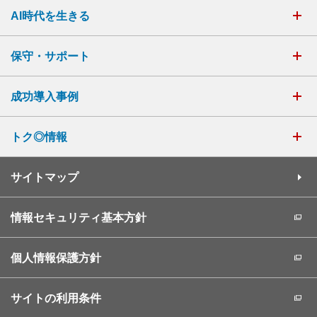
AI時代を生きる
保守・サポート
成功導入事例
トク◎情報
サイトマップ
情報セキュリティ基本方針
個人情報保護方針
サイトの利用条件