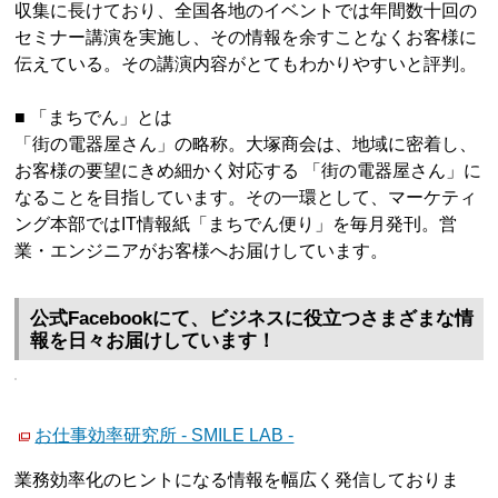
収集に長けており、全国各地のイベントでは年間数十回の
セミナー講演を実施し、その情報を余すことなくお客様に
伝えている。その講演内容がとてもわかりやすいと評判。
■ 「まちでん」とは
「街の電器屋さん」の略称。大塚商会は、地域に密着し、
お客様の要望にきめ細かく対応する 「街の電器屋さん」に
なることを目指しています。その一環として、マーケティ
ング本部ではIT情報紙「まちでん便り」を毎月発刊。営
業・エンジニアがお客様へお届けしています。
公式Facebookにて、ビジネスに役立つさまざまな情
報を日々お届けしています！
お仕事効率研究所 - SMILE LAB -
業務効率化のヒントになる情報を幅広く発信しておりま