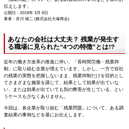
伝えします。
公開日：2018年 3月 8日
著者：井川 雄二 (株式会社大塚商会)
あなたの会社は大丈夫？ 残業が発生す
る職場に見られた“4つの特徴”とは!?
近年の働き方改革の推進に伴い、「長時間労働・残業抑
制」に取り組む企業が増えています。しかし、一方で自社
の残業の実態を把握しないまま、残業抑制だけを目的とし
てさまざまな施策を講じて、結果として効果が出ていな
い、または効果が出ていても別の弊害が生じている、とい
うケースも少なくありません。
今回は、各企業が取り組む「残業問題」について、ある調
査結果の事例などを基にお伝えします。