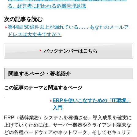
る、経営者に問われる危機管理意識
次の記事を読む
第44回 50億件以上が漏れている…… あなたのメールア
ドレスは大丈夫ですか？
バックナンバーはこちら
関連するページ・著者紹介
この記事のテーマと関連するページ
ERPを使いこなすための「IT環境」
入門
ERP（基幹業務）システムを稼働させ、導入成果を確実に
上げていくためには、サーバー機器やクライアント端末な
どの各種ハードウェアやネットワーク、そしてセキュリテ