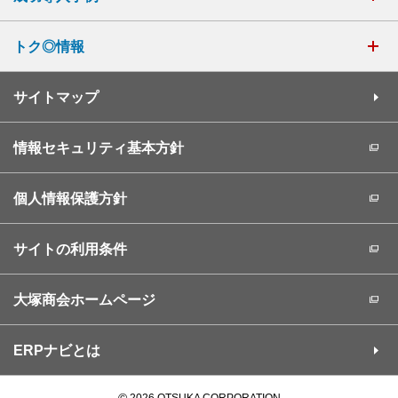
トク◎情報
サイトマップ
情報セキュリティ基本方針
個人情報保護方針
サイトの利用条件
大塚商会ホームページ
ERPナビとは
©
2026 OTSUKA CORPORATION