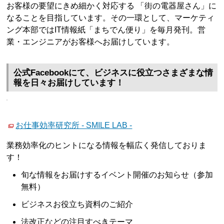
お客様の要望にきめ細かく対応する 「街の電器屋さん」に
なることを目指しています。その一環として、マーケティ
ング本部ではIT情報紙「まちでん便り」を毎月発刊。営
業・エンジニアがお客様へお届けしています。
公式Facebookにて、ビジネスに役立つさまざまな情
報を日々お届けしています！
お仕事効率研究所 - SMILE LAB -
業務効率化のヒントになる情報を幅広く発信しておりま
す！
旬な情報をお届けするイベント開催のお知らせ（参加
無料）
ビジネスお役立ち資料のご紹介
法改正などの注目すべきテーマ