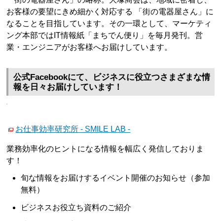
お客様の要望にきめ細かく対応する 「街の電器屋さん」に
なることを目指しています。その一環として、マーケティ
ング本部ではIT情報紙「まちでん便り」を毎月発刊。営
業・エンジニアがお客様へお届けしています。
公式Facebookにて、ビジネスに役立つさまざまな情
報を日々お届けしています！
お仕事効率研究所 - SMILE LAB -
業務効率化のヒントになる情報を幅広く発信しておりま
す！
旬な情報をお届けするイベント開催のお知らせ（参加
無料）
ビジネスお役立ち資料のご紹介