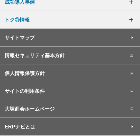
成功導入事例
トク◎情報
サイトマップ
情報セキュリティ基本方針
個人情報保護方針
サイトの利用条件
大塚商会ホームページ
ERPナビとは