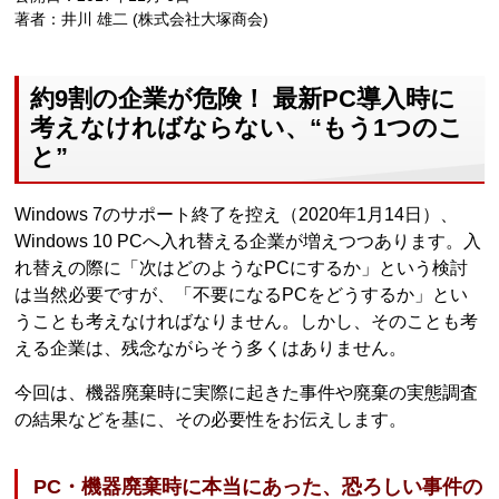
著者：井川 雄二 (株式会社大塚商会)
約9割の企業が危険！ 最新PC導入時に
考えなければならない、“もう1つのこ
と”
Windows 7のサポート終了を控え（2020年1月14日）、
Windows 10 PCへ入れ替える企業が増えつつあります。入
れ替えの際に「次はどのようなPCにするか」という検討
は当然必要ですが、「不要になるPCをどうするか」とい
うことも考えなければなりません。しかし、そのことも考
える企業は、残念ながらそう多くはありません。
今回は、機器廃棄時に実際に起きた事件や廃棄の実態調査
の結果などを基に、その必要性をお伝えします。
PC・機器廃棄時に本当にあった、恐ろしい事件の