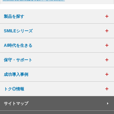
製品を探す
SMILEシリーズ
AI時代を生きる
保守・サポート
成功導入事例
トク◎情報
サイトマップ