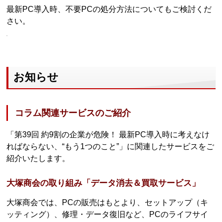
最新PC導入時、不要PCの処分方法についてもご検討くだ
さい。
お知らせ
コラム関連サービスのご紹介
「第39回 約9割の企業が危険！ 最新PC導入時に考えなけ
ればならない、“もう1つのこと”」に関連したサービスをご
紹介いたします。
大塚商会の取り組み「データ消去＆買取サービス」
大塚商会では、PCの販売はもとより、セットアップ（キ
ッティング）、修理・データ復旧など、PCのライフサイ