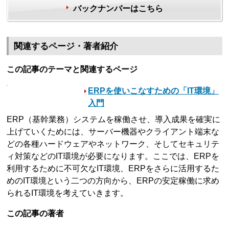
バックナンバーはこちら
関連するページ・著者紹介
この記事のテーマと関連するページ
ERPを使いこなすための「IT環境」
入門
ERP（基幹業務）システムを稼働させ、導入成果を確実に
上げていくためには、サーバー機器やクライアント端末な
どの各種ハードウェアやネットワーク、そしてセキュリテ
ィ対策などのIT環境が必要になります。ここでは、ERPを
利用するために不可欠なIT環境、ERPをさらに活用するた
めのIT環境という二つの方向から、ERPの安定稼働に求め
られるIT環境を考えていきます。
この記事の著者