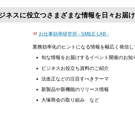
て、ビジネスに役立つさまざまな情報を日々お届
お仕事効率研究所 - SMILE LAB -
業務効率化のヒントになる情報を幅広く発信し
旬な情報をお届けするイベント開催のお知
ビジネスお役立ち資料のご紹介
法改正などの注目すべきテーマ
新製品や新機能のリリース情報
大塚商会の取り組み など