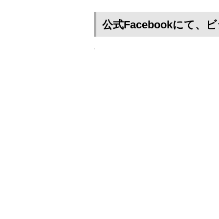
公式Facebookに