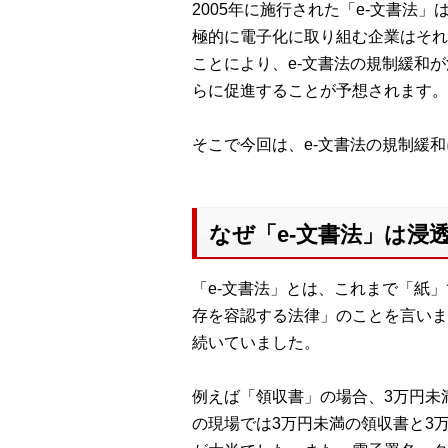
2005年に施行された「e-文書
極的に電子化に取り組む企業はそれ
ことにより、e-文書法の規制緩和
らに促進することが予想されます。
そこで今回は、e-文書法の規制緩
なぜ「e-文書法」は浸
「e-文書法」とは、これまで「紙
存を容認する法律」のことを言いま
続いていました。
例えば「領収書」の場合、3万円未
の現場では3万円未満の領収書と3