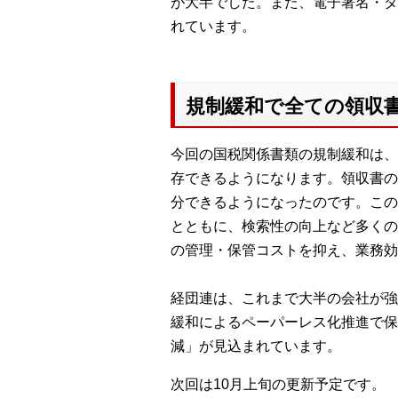
が大半でした。また、電子署名・タ
れています。
規制緩和で全ての領収
今回の国税関係書類の規制緩和は、
存できるようになります。領収書の
分できるようになったのです。この
とともに、検索性の向上など多くの
の管理・保管コストを抑え、業務効
経団連は、これまで大半の会社が強
緩和によるペーパーレス化推進で保
減」が見込まれています。
次回は10月上旬の更新予定です。