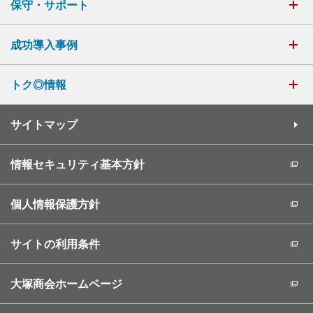
保守・サポート
成功導入事例
トク◎情報
サイトマップ
情報セキュリティ基本方針
個人情報保護方針
サイトの利用条件
大塚商会ホームページ