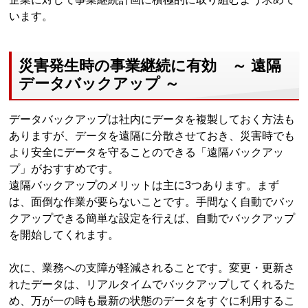
います。
災害発生時の事業継続に有効 ～ 遠隔
データバックアップ ～
データバックアップは社内にデータを複製しておく方法も
ありますが、データを遠隔に分散させておき、災害時でも
より安全にデータを守ることのできる「遠隔バックアッ
プ」がおすすめです。
遠隔バックアップのメリットは主に3つあります。まず
は、面倒な作業が要らないことです。手間なく自動でバッ
クアップできる簡単な設定を行えば、自動でバックアップ
を開始してくれます。
次に、業務への支障が軽減されることです。変更・更新さ
れたデータは、リアルタイムでバックアップしてくれるた
め、万が一の時も最新の状態のデータをすぐに利用するこ