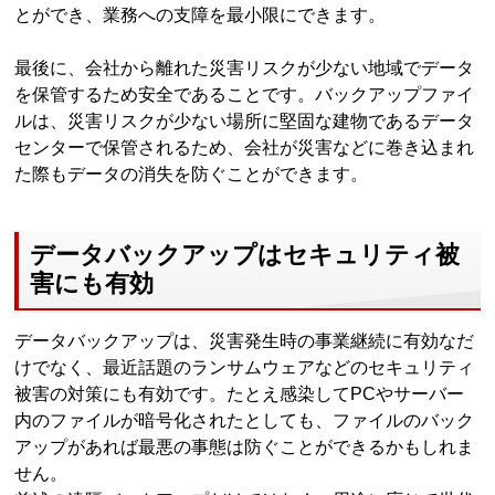
とができ、業務への支障を最小限にできます。
最後に、会社から離れた災害リスクが少ない地域でデータ
を保管するため安全であることです。バックアップファイ
ルは、災害リスクが少ない場所に堅固な建物であるデータ
センターで保管されるため、会社が災害などに巻き込まれ
た際もデータの消失を防ぐことができます。
データバックアップはセキュリティ被
害にも有効
データバックアップは、災害発生時の事業継続に有効なだ
けでなく、最近話題のランサムウェアなどのセキュリティ
被害の対策にも有効です。たとえ感染してPCやサーバー
内のファイルが暗号化されたとしても、ファイルのバック
アップがあれば最悪の事態は防ぐことができるかもしれま
せん。