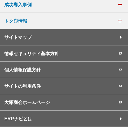
成功導入事例
トク◎情報
サイトマップ
情報セキュリティ基本方針
個人情報保護方針
サイトの利用条件
大塚商会ホームページ
ERPナビとは