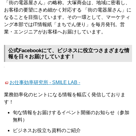
「街の電器屋さん」の略称。大塚商会は、地域に密着し、
お客様の要望にきめ細かく対応する 「街の電器屋さん」に
なることを目指しています。その一環として、マーケティ
ング本部ではIT情報紙「まちでん便り」を毎月発刊。営
業・エンジニアがお客様へお届けしています。
公式Facebookにて、ビジネスに役立つさまざまな情
報を日々お届けしています！
お仕事効率研究所 - SMILE LAB -
業務効率化のヒントになる情報を幅広く発信しておりま
す！
旬な情報をお届けするイベント開催のお知らせ（参加
無料）
ビジネスお役立ち資料のご紹介