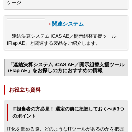
ケージ
関連システム
「連結決算システム iCAS AE／開示組替支援ツール
iFlap AE」と関連する製品をご紹介します。
「連結決算システム iCAS AE／開示組替支援ツール
iFlap AE」をお探しの方におすすめの情報
お役立ち資料
IT担当者の方必見！ 選定の前に把握しておくべき3つ
のポイント
IT化を進める際、どのようなITツールがあるのかを把握