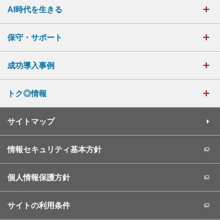
AI時代を生きる
保守・サポート
成功導入事例
トク◎情報
サイトマップ
情報セキュリティ基本方針
個人情報保護方針
サイトの利用条件