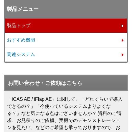
製品メニュー
製品トップ
おすすめ機能
関連システム
お問い合わせ・ご依頼はこちら
「iCAS AE / iFlap AE」に関して、「どれくらいで導入
できるの？」「今使っているシステムよりよくな
る？」など気になる点はございませんか？ 資料のご請
求、お見積りのご依頼、実機でのデモンストレーショ
ンを見たい、などのご希望も承っておりますので、お