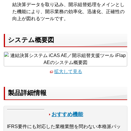
結決算データを取り込み、開示組替処理をメインとし
た機能により、開示業務の効率化、迅速化、正確性の
向上が図れるツールです。
システム概要図
拡大して見る
製品詳細情報
おすすめ機能
IFRS要件にも対応した業種業態を問わない本格派パッ