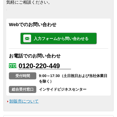
気軽にご相談ください。
Webでのお問い合わせ
入力フォームから問い合わせる
お電話でのお問い合わせ
0120-220-449
受付時間
9:00～17:30（土日祝日および当社休業日
を除く）
総合受付窓口
インサイドビジネスセンター
卸販売について