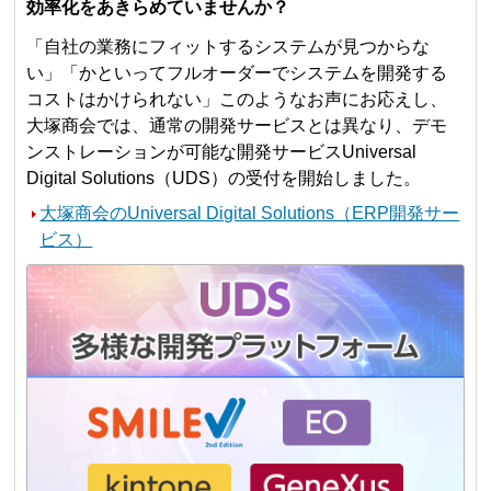
効率化をあきらめていませんか？
「自社の業務にフィットするシステムが見つからな
い」「かといってフルオーダーでシステムを開発する
コストはかけられない」このようなお声にお応えし、
大塚商会では、通常の開発サービスとは異なり、デモ
ンストレーションが可能な開発サービスUniversal
Digital Solutions（UDS）の受付を開始しました。
大塚商会のUniversal Digital Solutions（ERP開発サー
ビス）