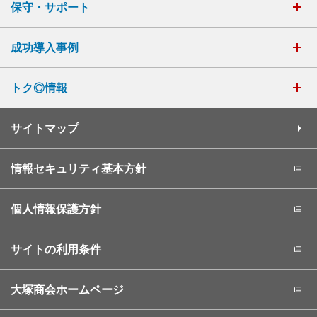
保守・サポート
成功導入事例
トク◎情報
サイトマップ
情報セキュリティ基本方針
個人情報保護方針
サイトの利用条件
大塚商会ホームページ