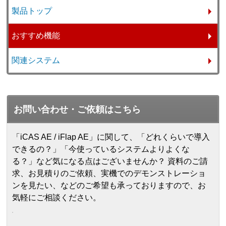
製品トップ
おすすめ機能
関連システム
お問い合わせ・ご依頼はこちら
「iCAS AE / iFlap AE」に関して、「どれくらいで導入
できるの？」「今使っているシステムよりよくな
る？」など気になる点はございませんか？ 資料のご請
求、お見積りのご依頼、実機でのデモンストレーショ
ンを見たい、などのご希望も承っておりますので、お
気軽にご相談ください。