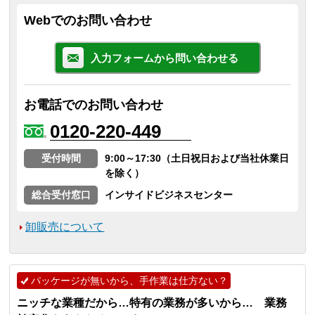
Webでのお問い合わせ
入力フォームから問い合わせる
お電話でのお問い合わせ
0120-220-449
受付時間
9:00～17:30（土日祝日および当社休業日
を除く）
総合受付窓口
インサイドビジネスセンター
卸販売について
パッケージが無いから、手作業は仕方ない？
ニッチな業種だから…特有の業務が多いから… 業務