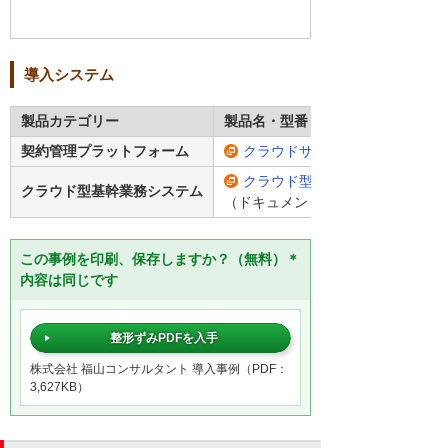
導入システム
製品カテゴリー
製品名・型番
契約管理プラットフォーム
クラウドサイン
クラウド型基幹業務システム「SMIL
クラウド型基幹業務システム
（ドキュメント管理／タイムスタン
この事例を印刷、保存しますか？（無料）＊
内容は同じです
整形ずみPDFを入手
株式会社 福山コンサルタント 導入事例（PDF：
3,627KB）