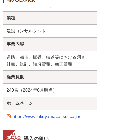
業種
建設コンサルタント
事業内容
道路、都市、橋梁、鉄道等における調査、
計画、設計、維持管理、施工管理
従業員数
240名（2024年6月時点）
ホームページ
https://www.fukuyamaconsul.co.jp/
導入の狙い