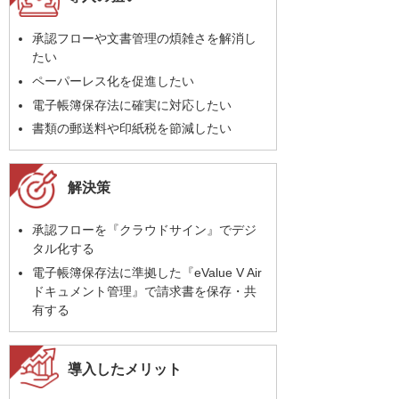
承認フローや文書管理の煩雑さを解消し
たい
ペーパーレス化を促進したい
電子帳簿保存法に確実に対応したい
書類の郵送料や印紙税を節減したい
解決策
承認フローを『クラウドサイン』でデジ
タル化する
電子帳簿保存法に準拠した『eValue V Air
ドキュメント管理』で請求書を保存・共
有する
導入したメリット