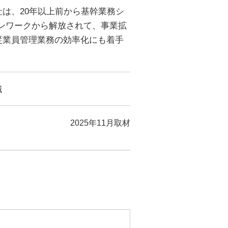
は、20年以上前から基幹業務シ
ンワークから解放されて、事業拡
従業員管理業務の効率化にも着手
減
2025年11月取材