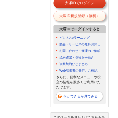
大塚IDでログイン
大塚ID新規登録（無料）
大塚IDでログインすると
ビジネスeラーニング
製品・サービスの無料お試し
お問い合わせ・修理のご依頼
契約確認・各種お手続き
複数契約ひとまとめ
Web請求書の発行、ご確認
さらに、便利なメニューや役
立つ情報を数多くご利用いた
だけます。
何ができるか見てみる
このページを見た人はこちらもチ