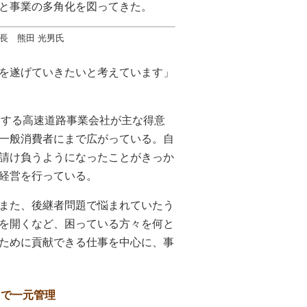
と事業の多角化を図ってきた。
長 熊田 光男氏
を遂げていきたいと考えています」
とする高速道路事業会社が主な得意
一般消費者にまで広がっている。自
請け負うようになったことがきっか
経営を行っている。
また、後継者問題で悩まれていたう
を開くなど、困っている方々を何と
ために貢献できる仕事を中心に、事
』で一元管理