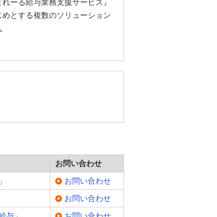
よれーる給与業務支援サービス』
じめとする複数のソリューション
入
お問い合わせ
売」
お問い合わせ
お問い合わせ
事給与」
お問い合わせ