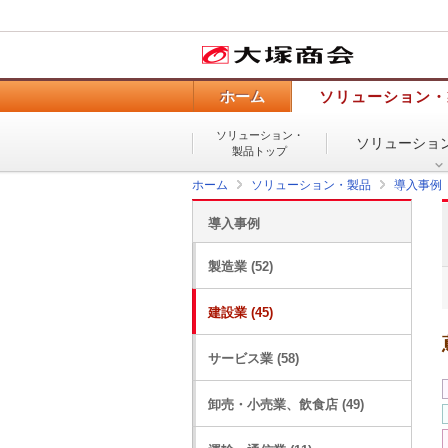
ホーム
ソリューション・
ソリューション・
ソリューショ
製品トップ
ホーム
ソリューション・製品
導入事例
導入事例
製造業 (52)
建設業 (45)
サービス業 (58)
卸売・小売業、飲食店 (49)