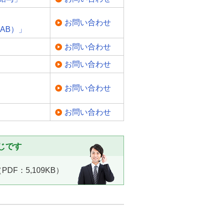
お問い合わせ
（CAB）」
お問い合わせ
お問い合わせ
お問い合わせ
お問い合わせ
じです
DF：5,109KB）