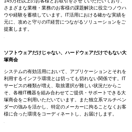
145万社以上のお客様とお取引をさせていただいており、
さまざまな業種・業務のお客様の課題解決に役立つノウハ
ウや経験を蓄積しています。IT活用における確かな実績を
元に、攻めと守りのIT経営につながるソリューションをご
提案します。
ソフトウェアだけじゃない、ハードウェアだけでもない大
塚商会
システムの有効活用において、アプリケーションとそれを
利用するインフラ環境とは切っても切れない関係です。IT
サービスの種類が増え、取捨選択が難しい状況だからこ
そ、各種IT機器を組み合わせてご提供・サポートできる大
塚商会をご利用いただいています。また独立系マルチベン
ダーの強みを活かし、特定のメーカーに拘ることなくお客
様に合った環境をコーディネートし、お届けします。