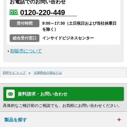
お電話でのお問い合わせ
0120-220-449
受付時間
9:00～17:30（土日祝日および当社休業日
を除く）
総合受付窓口
インサイドビジネスセンター
卸販売について
ERPナビ トップ
大塚商会の強みとは
資料請求・お問い合わせ
具体的なご検討前のご相談でも、お気軽にお問い合わせください。
製品を探す