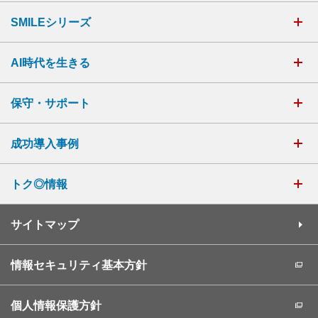
SMILEシリーズ
AI時代を生きる
保守・サポート
成功導入事例
トク◎情報
サイトマップ
情報セキュリティ基本方針
個人情報保護方針