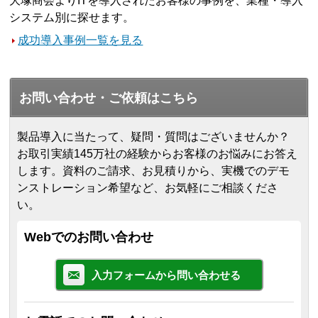
大塚商会よりITを導入されたお客様の事例を、業種・導入
システム別に探せます。
成功導入事例一覧を見る
お問い合わせ・ご依頼はこちら
製品導入に当たって、疑問・質問はございませんか？
お取引実績145万社の経験からお客様のお悩みにお答え
します。
資料のご請求、お見積りから、実機でのデモ
ンストレーション希望など、お気軽にご相談くださ
い。
Webでのお問い合わせ
入力フォームから問い合わせる