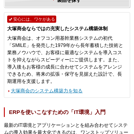
製品を探す
安心には、ワケがある
大塚商会ならではの充実したシステム構築体制
大塚商会は、オフコン用基幹業務システムの初代
「SMILE」を発売した1979年から長年蓄積した技術と
業務ノウハウで、お客様に最適なシステムを導入コス
トを抑えながらスピーディーにご提供します。また、
導入後もお客様の成長に合わせてシステムをアレンジ
できるため、将来の拡張・保守を見据えた設計で、長
期運用を支援します。
大塚商会のシステム構築力を知る
ERPを使いこなすための「IT環境」入門
最新のIT環境とアプリケーションとを組み合わせてシステ
ムの導入効果を最大化できるのは、ワンストップソリュー