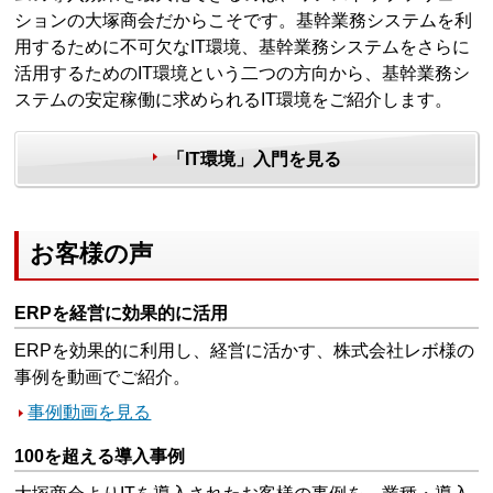
ションの大塚商会だからこそです。基幹業務システムを利
用するために不可欠なIT環境、基幹業務システムをさらに
活用するためのIT環境という二つの方向から、基幹業務シ
ステムの安定稼働に求められるIT環境をご紹介します。
「IT環境」入門を見る
お客様の声
ERPを経営に効果的に活用
ERPを効果的に利用し、経営に活かす、株式会社レボ様の
事例を動画でご紹介。
事例動画を見る
100を超える導入事例