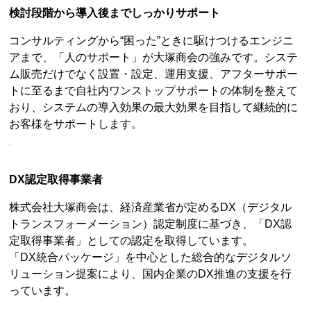
検討段階から導入後までしっかりサポート
コンサルティングから“困った”ときに駆けつけるエンジニ
アまで、「人のサポート」が大塚商会の強みです。システ
ム販売だけでなく設置・設定、運用支援、アフターサポー
トに至るまで自社内ワンストップサポートの体制を整えて
おり、システムの導入効果の最大効果を目指して継続的に
お客様をサポートします。
DX認定取得事業者
株式会社大塚商会は、経済産業省が定めるDX（デジタル
トランスフォーメーション）認定制度に基づき、「DX認
定取得事業者」としての認定を取得しています。
「DX統合パッケージ」を中心とした総合的なデジタルソ
リューション提案により、国内企業のDX推進の支援を行
っています。