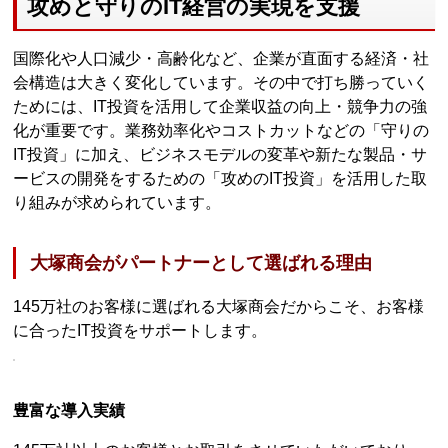
攻めと守りのIT経営の実現を支援
国際化や人口減少・高齢化など、企業が直面する経済・社
会構造は大きく変化しています。その中で打ち勝っていく
ためには、IT投資を活用して企業収益の向上・競争力の強
化が重要です。業務効率化やコストカットなどの「守りの
IT投資」に加え、ビジネスモデルの変革や新たな製品・サ
ービスの開発をするための「攻めのIT投資」を活用した取
り組みが求められています。
大塚商会がパートナーとして選ばれる理由
145万社のお客様に選ばれる大塚商会だからこそ、お客様
に合ったIT投資をサポートします。
豊富な導入実績