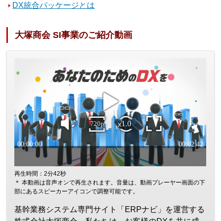
DX統合パッケージとは
大塚商会 SI事業のご紹介動画
再生時間：2分42秒
＊ 本動画は音声オンで再生されます。音量は、動画プレーヤー画面の下
部にあるスピーカーアイコンで調整可能です。
基幹業務システム専門サイト「ERPナビ」を運営する