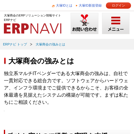
大塚IDとは
大塚ID新規登録
ログイン
大塚商会のERPソリューション情報サイト
ERPナビ
ERPナビ トップ
大塚商会の強みとは
大塚商会の強みとは
独立系マルチITベンダーである大塚商会の強みは、自社で
一貫対応できる総合力です。ソフトウェアからハードウェ
ア、インフラ環境までご提供できるからこそ、お客様の全
体最適を見据えたシステムの構築が可能です。まずは私た
ちにご相談ください。