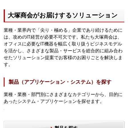
大塚商会がお届けするソリューション
業種・業界内で「尖り・極める」企業であり続けるために
は、攻めのIT経営が必要不可欠です。私たち大塚商会は、
オフィスに必要なIT機器を幅広く取り扱うビジネスモデル
を活かし、さまざまな製品・サービスを総合的に組み合わ
せたソリューション提案でお客様のお困りごとを解決しま
す。
製品（アプリケーション・システム）を探す
業種・業務・部門別にさまざまなカテゴリーから、目的に
あったシステム・アプリケーションを探せます。