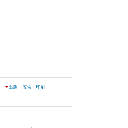
出版・広告・印刷