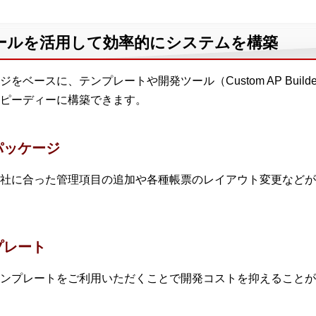
ールを活用して効率的にシステムを構築
ベースに、テンプレートや開発ツール（Custom AP Buil
ピーディーに構築できます。
パッケージ
社に合った管理項目の追加や各種帳票のレイアウト変更などが
プレート
ンプレートをご利用いただくことで開発コストを抑えることが