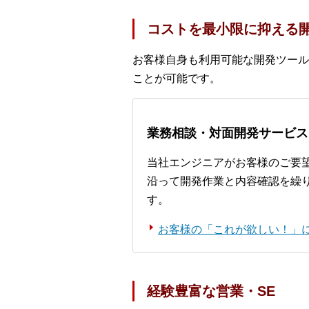
コストを最小限に抑える
お客様自身も利用可能な開発ツール
ことが可能です。
業務相談・対面開発サービス
当社エンジニアがお客様のご要
沿って開発作業と内容確認を繰
す。
お客様の「これが欲しい！」
経験豊富な営業・SE