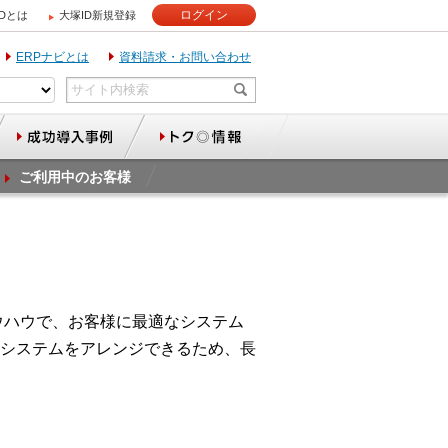
ログイン
IDとは
大塚ID新規登録
ERPナビとは
資料請求・お問い合わせ
ご利用中のお客様
ノウハウで、お客様に最適なシステム
システムをアレンジできるため、長