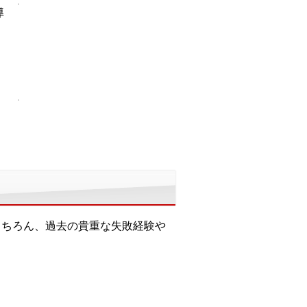
導
もちろん、過去の貴重な失敗経験や