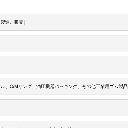
、製造、販売）
ル、O/Mリング、油圧機器パッキング、その他工業用ゴム製品
）