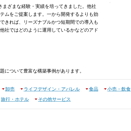
さまざまな経験・実績を培ってきました。他社
テムをご提案します。一から開発するよりも効
できれば、リーズナブルかつ短期間での導入も
他社ではどのように運用しているかなどのアド
題について豊富な構築事例があります。
卸売
ライフデザイン・アパレル
食品
小売・飲食
旅行・ホテル
その他サービス