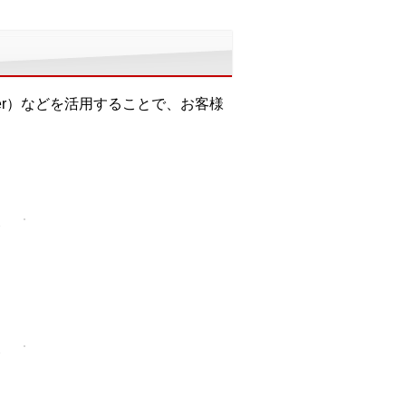
der）などを活用することで、お客様