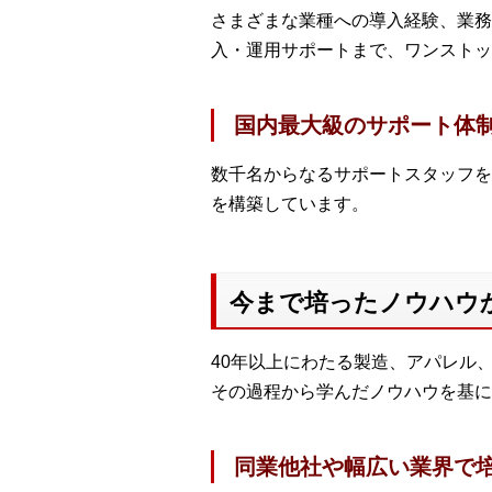
さまざまな業種への導入経験、業務
入・運用サポートまで、ワンストッ
国内最大級のサポート体
数千名からなるサポートスタッフを
を構築しています。
今まで培ったノウハウ
40年以上にわたる製造、アパレル
その過程から学んだノウハウを基に
同業他社や幅広い業界で