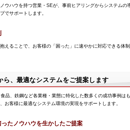
ノウハウを持つ営業・SEが、事前ヒアリングからシステムの
プでサポートします。
制
抱えることで、お客様の「困った」に速やかに対応できる体制
から、最適なシステムをご提案します
、食品、鉄鋼など各業種・業態に特化した数多くの成功事例は
、お客様に最適なシステム環境の実現をサポートします。
培ったノウハウを生かしたご提案