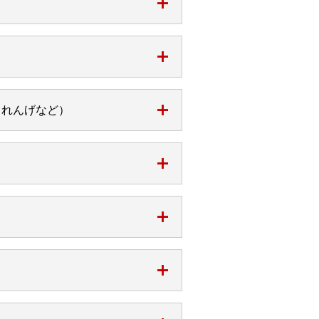
、れんげなど）