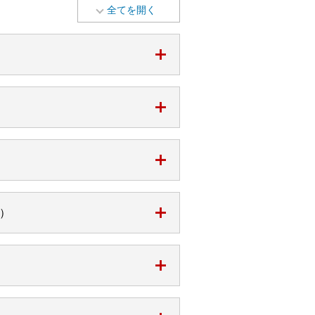
全てを開く
）