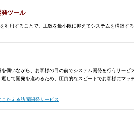
開発ツール
を利用することで、工数を最小限に抑えてシステムを構築する
望を伺いながら、お客様の目の前でシステム開発を行うサービ
り返して開発を進めるため、圧倒的なスピードでお客様にマッ
にこたえる訪問開発サービス