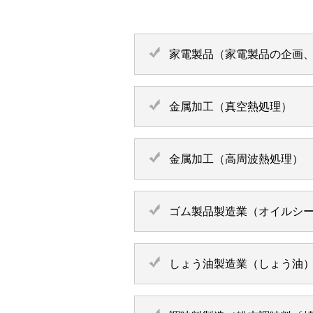
家電製品（家電製品の企画
金属加工（真空熱処理）
金属加工（高周波熱処理）
ゴム製品製造業（オイルシー
しょう油製造業（しょう油