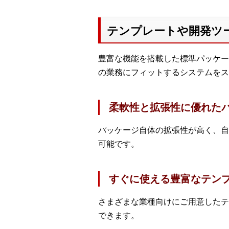
テンプレートや開発ツ
豊富な機能を搭載した標準パッケージを
の業務にフィットするシステムをス
柔軟性と拡張性に優れた
パッケージ自体の拡張性が高く、自
可能です。
すぐに使える豊富なテン
さまざまな業種向けにご用意したテ
できます。