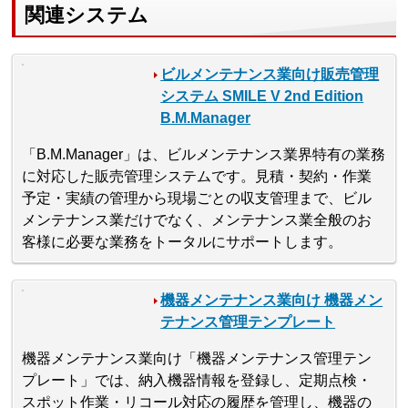
関連システム
ビルメンテナンス業向け販売管理
システム SMILE V 2nd Edition
B.M.Manager
「B.M.Manager」は、ビルメンテナンス業界特有の業務
に対応した販売管理システムです。見積・契約・作業
予定・実績の管理から現場ごとの収支管理まで、ビル
メンテナンス業だけでなく、メンテナンス業全般のお
客様に必要な業務をトータルにサポートします。
機器メンテナンス業向け 機器メン
テナンス管理テンプレート
機器メンテナンス業向け「機器メンテナンス管理テン
プレート」では、納入機器情報を登録し、定期点検・
スポット作業・リコール対応の履歴を管理し、機器の