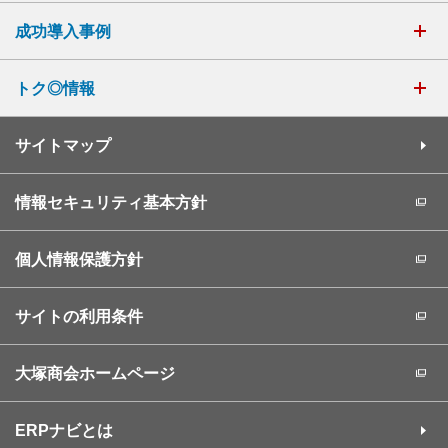
成功導入事例
トク◎情報
サイトマップ
情報セキュリティ基本方針
個人情報保護方針
サイトの利用条件
大塚商会ホームページ
ERPナビとは