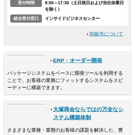
受付時間
9:00～17:30（土日祝日および当社休業日
を除く）
総合受付窓口
インサイドビジネスセンター
卸販売について
ERP・オーダー開発
パッケージシステムをベースに開発ツールを利用する
ことで、お客様の業務にフィットするシステムをスピ
ーディーに構築できます。
大塚商会ならではの万全なシ
ステム構築体制
さまざまな業種・業態のお客様の課題を解決した、豊