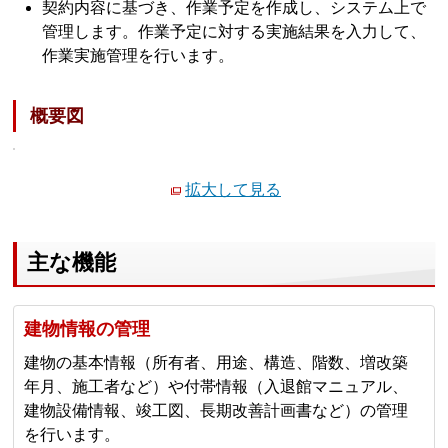
契約内容に基づき、作業予定を作成し、システム上で
管理します。作業予定に対する実施結果を入力して、
作業実施管理を行います。
概要図
拡大して見る
主な機能
建物情報の管理
建物の基本情報（所有者、用途、構造、階数、増改築
年月、施工者など）や付帯情報（入退館マニュアル、
建物設備情報、竣工図、長期改善計画書など）の管理
を行います。