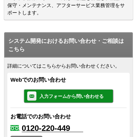
保守・メンテナンス、アフターサービス業務管理をサ
ポートします。
システム開発におけるお問い合わせ・ご相談は
こちら
詳細についてはこちらからお問い合わせください。
Webでのお問い合わせ
入力フォームから問い合わせる
お電話でのお問い合わせ
0120-220-449