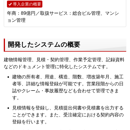
導入企業の概要
年商：89億円／取扱サービス：総合ビル管理、マンシ
ョン管理
開発したシステムの概要
建物情報管理、見積・契約管理、作業予定管理、記録資料
などのドキュメント管理に特化したシステムです。
建物の所有者、用途、構造、階数、増改築年月、施工
者等、詳細な情報登録が可能です。営業段階からの日
誌やクレーム・事故履歴なども合わせて管理できま
す。
見積情報を登録し、見積提出伺書や見積書を出力する
ことができます。また、受注確定における契約内容の
登録を行います。