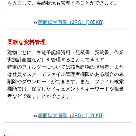
を入力して、実績状況も管理することができます。
画面拡大画像（JPG）[185KB]
柔軟な資料管理
建物ごとに、各電子記録資料（見積書、契約書、作業
実施計画書など）を管理することもできます。
特定のフォルダーについては該当建物の担当者、また
は社員マスターでファイル管理者権限のある場合のみ
削除やダウンロードができます。また、ファイル検索
機能では、保管したドキュメントをキーワードや担当
者などで探すことができます。
画面拡大画像（JPG）[126KB]