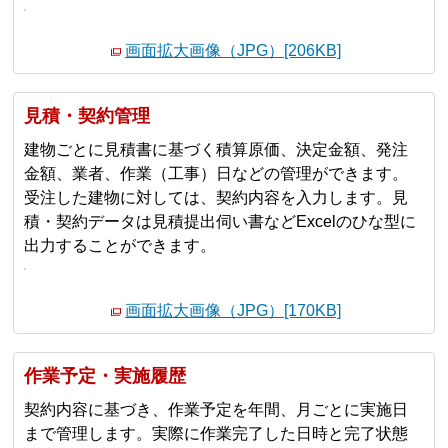
画面拡大画像（JPG）[206KB]
見積・契約管理
建物ごとに見積書に基づく積算原価、決定金額、発注
金額、業者、作業（工事）日などの管理ができます。
受注した建物に対しては、契約内容を入力します。見
積・契約データは見積提出伺い書などExcelのひな型に
出力することができます。
画面拡大画像（JPG）[170KB]
作業予定・実施履歴
契約内容に基づき、作業予定を年間、月ごとに実施日
まで管理します。実際に作業完了した日時と完了状態