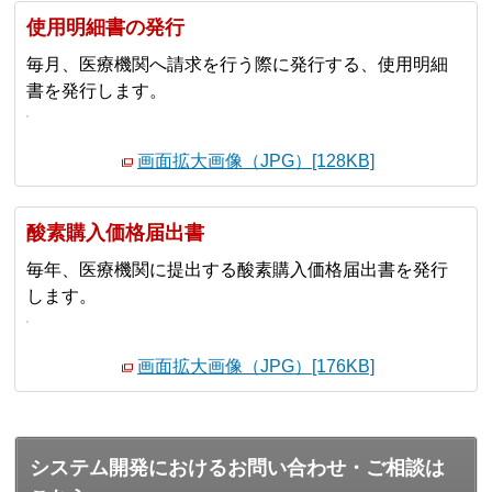
使用明細書の発行
毎月、医療機関へ請求を行う際に発行する、使用明細
書を発行します。
画面拡大画像（JPG）[128KB]
酸素購入価格届出書
毎年、医療機関に提出する酸素購入価格届出書を発行
します。
画面拡大画像（JPG）[176KB]
システム開発におけるお問い合わせ・ご相談は