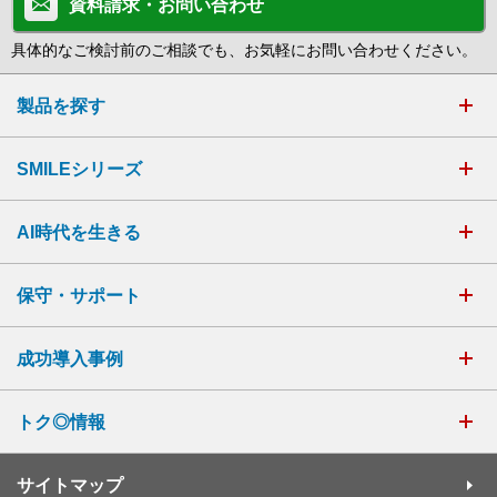
資料請求・お問い合わせ
具体的なご検討前のご相談でも、お気軽にお問い合わせください。
製品を探す
SMILEシリーズ
AI時代を生きる
保守・サポート
成功導入事例
トク◎情報
サイトマップ