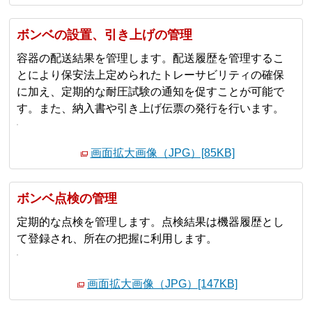
ボンベの設置、引き上げの管理
容器の配送結果を管理します。配送履歴を管理するこ
とにより保安法上定められたトレーサビリティの確保
に加え、定期的な耐圧試験の通知を促すことが可能で
す。また、納入書や引き上げ伝票の発行を行います。
画面拡大画像（JPG）[85KB]
ボンベ点検の管理
定期的な点検を管理します。点検結果は機器履歴とし
て登録され、所在の把握に利用します。
画面拡大画像（JPG）[147KB]