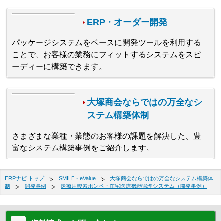
ERP・オーダー開発
パッケージシステムをベースに開発ツールを利用する
ことで、お客様の業務にフィットするシステムをスピ
ーディーに構築できます。
大塚商会ならではの万全なシ
ステム構築体制
さまざまな業種・業態のお客様の課題を解決した、豊
富なシステム構築事例をご紹介します。
ERPナビ トップ
SMILE・eValue
大塚商会ならではの万全なシステム構築体
制
開発事例
医療用酸素ボンベ・在宅医療機器管理システム（開発事例）