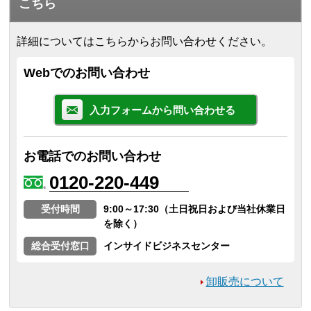
こちら
詳細についてはこちらからお問い合わせください。
Webでのお問い合わせ
入力フォームから問い合わせる
お電話でのお問い合わせ
0120-220-449
受付時間
9:00～17:30（土日祝日および当社休業日
を除く）
総合受付窓口
インサイドビジネスセンター
卸販売について