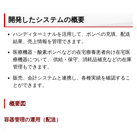
開発したシステムの概要
ハンディターミナルを活用して、ボンベの充填、配送
結果、売上情報を管理できます。
医療機器・酸素ボンベなどの在宅療養患者向け在宅医
療機器について、 供給・保守、消耗品補充などの在庫
管理もできます。
販売、会計システムと連携し、各種実績を確認するこ
とができます。
概要図
容器管理の運用（配送）