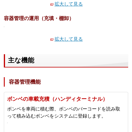
拡大して見る
容器管理の運用（充填・棚卸）
拡大して見る
主な機能
容器管理機能
ボンベの車載充積（ハンディターミナル）
ボンベを車両に積む際、ボンベのバーコードを読み取
って積み込むボンベをシステムに登録します。