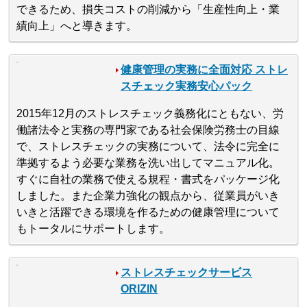
できるため、損失コストの削減から「生産性向上・業
績向上」へと導きます。
健康管理の実務に全面対応 ストレ
スチェック実務安心パック
2015年12月のストレスチェック義務化にともない、労
働諸法令と実務の専門家である社会保険労務士の目線
で、ストレスチェックの実務について、法令に完全に
準拠するよう必要な業務を洗い出してマニュアル化。
すぐに自社の業務で使える規程・書式をパッケージ化
しました。また企業力強化の観点から、従業員がいき
いきと活躍できる環境を作るための健康管理について
もトータルにサポートします。
ストレスチェックサービス
ORIZIN