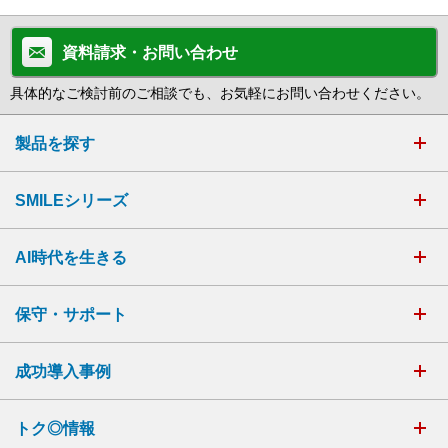
資料請求・お問い合わせ
具体的なご検討前のご相談でも、お気軽にお問い合わせください。
製品を探す
SMILEシリーズ
AI時代を生きる
保守・サポート
成功導入事例
トク◎情報