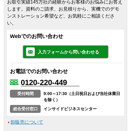
お取引実績145万社の経験からお客様のお悩みにお答え
します。
資料のご請求、お見積りから、実機でのデモ
ンストレーション希望など、お気軽にご相談くださ
い。
Webでのお問い合わせ
入力フォームから問い合わせる
お電話でのお問い合わせ
0120-220-449
受付時間
9:00～17:30（土日祝日および当社休業日
を除く）
総合受付窓口
インサイドビジネスセンター
卸販売について