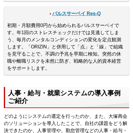
パルスサーベイ Res-Q
初期・月額費用0円から始められるパルスサーベイで
す。年1回のストレスチェックだけでは見逃してしま
う、毎月のメンタルコンディションの変化を定点観測
します。「ORIZIN」と併用して「点」と「線」で組織
を見守ることで、不調の予兆を早期に検知。突然の休
職や離職リスクを未然に防ぎ、戦略的な人的資本経営
をサポートします。
人事・給与・就業システムの導入事例
ご紹介
どのようにシステムの選定を行ったのか、また、大塚商会
のソリューションを導入したことで、自社の課題をどう解
決できたのか、人事管理や、勤怠管理などの人事・給与・