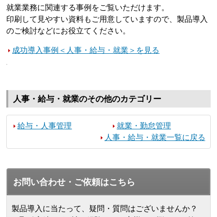
就業業務に関連する事例をご覧いただけます。
印刷して見やすい資料もご用意していますので、製品導入
のご検討などにお役立てください。
成功導入事例＜人事・給与・就業＞を見る
人事・給与・就業のその他のカテゴリー
給与・人事管理
就業・勤怠管理
人事・給与・就業一覧に戻る
お問い合わせ・ご依頼はこちら
製品導入に当たって、疑問・質問はございませんか？