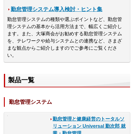
勤怠管理システム導入検討・ヒント集
勤怠管理システムの種類や選ぶポイントなど、勤怠管
理システムの基本から活用方法まで、幅広くご紹介し
ます。また、大塚商会がお勧めする勤怠管理システム
を、テレワークや給与システムとの連携など、さまざ
まな観点からご紹介しますのでご参考にご覧くださ
い。
製品一覧
勤怠管理システム
勤怠管理と健康経営のトータルソ
リューション Universal 勤次郎 就
業・勤怠管理