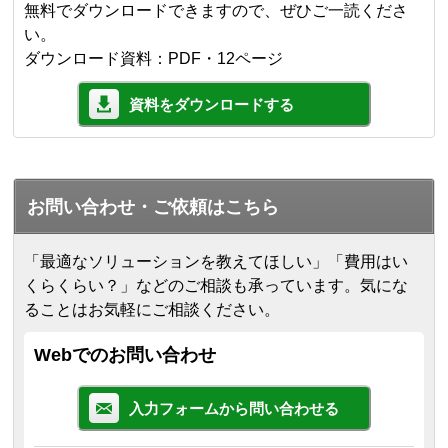
無料でダウンロードできますので、ぜひご一読くださ
い。
ダウンロード資料：PDF・12ページ
資料をダウンロードする
お問い合わせ・ご依頼はこちら
「最適なソリューションを教えてほしい」「費用はい
くらくらい？」などのご相談も承っています。気にな
ることはお気軽にご相談ください。
Webでのお問い合わせ
入力フォームから問い合わせる