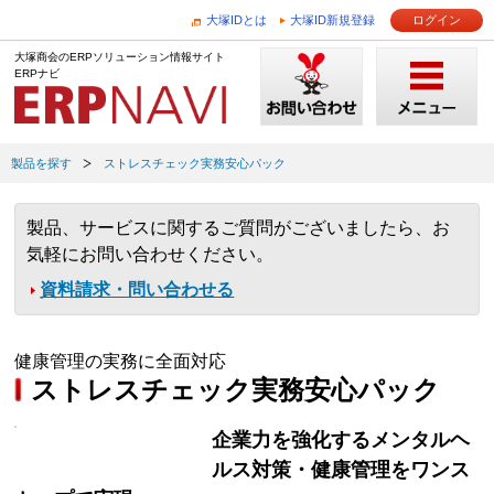
大塚IDとは
大塚ID新規登録
ログイン
大塚商会のERPソリューション情報サイト
ERPナビ
製品を探す
ストレスチェック実務安心パック
製品、サービスに関するご質問がございましたら、お
気軽にお問い合わせください。
資料請求・問い合わせる
健康管理の実務に全面対応
ストレスチェック実務安心パック
企業力を強化するメンタルヘ
ルス対策・健康管理をワンス