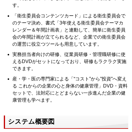
す。
「衛生委員会コンテンツカード」による衛生委員会で
のテーマ決め、書式「3年使える衛生委員会テーマカ
レンダー＆年間計画表」と連動して、簡単に衛生委員
会の年間計画が立てられるなど、企業での衛生委員会
の運営に役立つツールも用意しています。
実務担当者向けの研修、従業員研修・管理職研修に使
えるDVDがセットになっており、研修もラクラク実施
できます。
産・学・医の専門家による「“コスト”から”投資”へ変え
る これからの企業の心と身体の健康管理」DVD・資料
セットで、法対応にとどまらない一歩進んだ企業の健
康管理も学べます。
システム概要図