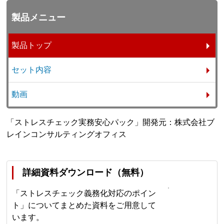
製品メニュー
製品トップ
セット内容
動画
「ストレスチェック実務安心パック」開発元：株式会社ブ
レインコンサルティングオフィス
詳細資料ダウンロード（無料）
「ストレスチェック義務化対応のポイン
ト」についてまとめた資料をご用意して
います。