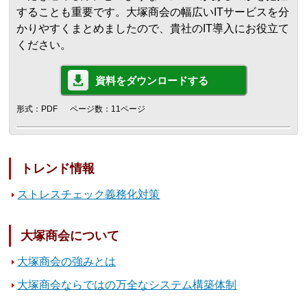
することも重要です。大塚商会の幅広いITサービスを分
かりやすくまとめましたので、貴社のIT導入にお役立て
ください。
資料をダウンロードする
形式：PDF
ページ数：11ページ
トレンド情報
ストレスチェック義務化対策
大塚商会について
大塚商会の強みとは
大塚商会ならではの万全なシステム構築体制