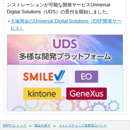
ンストレーションが可能な開発サービスUniversal
Digital Solutions（UDS）の受付を開始しました。
大塚商会のUniversal Digital Solutions（ERP開発サー
ビス）
ERPナビ トップ
製品を探す
ストレスチェック実務安心パック