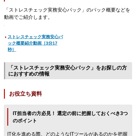
「ストレスチェック実務安心パック」のパック概要などを
動画でご紹介します。
ストレスチェック実務安心パ
ック概要紹介動画［3分17
秒］
「ストレスチェック実務安心パック」をお探しの方
におすすめの情報
お役立ち資料
IT担当者の方必見！ 選定の前に把握しておくべき3つ
のポイント
IT化を進める際、どのようなITツールがあるのかを把握