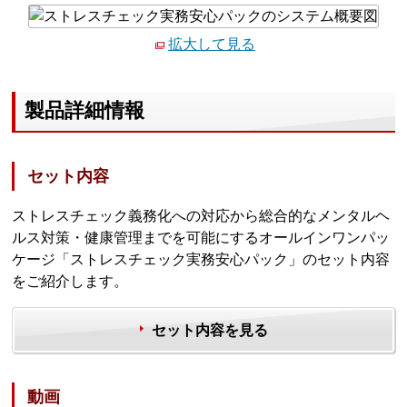
拡大して見る
製品詳細情報
セット内容
ストレスチェック義務化への対応から総合的なメンタルヘ
ルス対策・健康管理までを可能にするオールインワンパッ
ケージ「ストレスチェック実務安心パック」のセット内容
をご紹介します。
セット内容を見る
動画