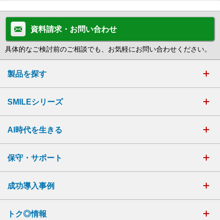
資料請求・お問い合わせ
具体的なご検討前のご相談でも、お気軽にお問い合わせください。
製品を探す
SMILEシリーズ
AI時代を生きる
保守・サポート
成功導入事例
トク◎情報