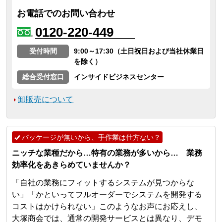
お電話でのお問い合わせ
0120-220-449
受付時間
9:00～17:30（土日祝日および当社休業日
を除く）
総合受付窓口
インサイドビジネスセンター
卸販売について
パッケージが無いから、手作業は仕方ない？
ニッチな業種だから…特有の業務が多いから… 業務
効率化をあきらめていませんか？
「自社の業務にフィットするシステムが見つからな
い」「かといってフルオーダーでシステムを開発する
コストはかけられない」このようなお声にお応えし、
大塚商会では、通常の開発サービスとは異なり、デモ