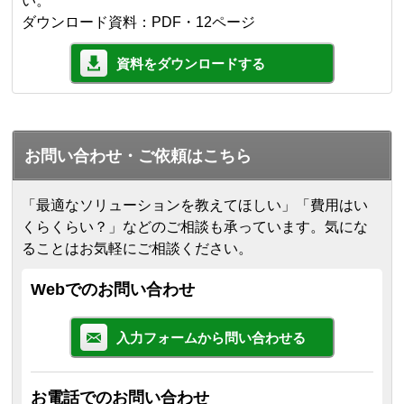
い。
ダウンロード資料：PDF・12ページ
資料をダウンロードする
お問い合わせ・ご依頼はこちら
「最適なソリューションを教えてほしい」「費用はい
くらくらい？」などのご相談も承っています。気にな
ることはお気軽にご相談ください。
Webでのお問い合わせ
入力フォームから問い合わせる
お電話でのお問い合わせ