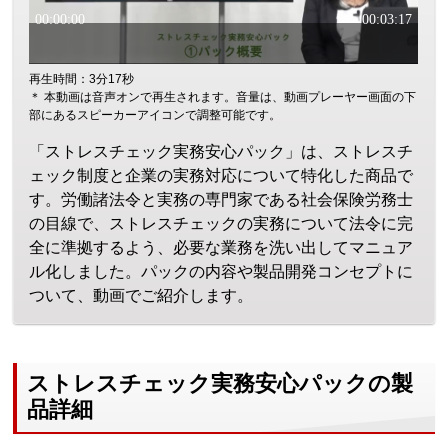
再生時間：3分17秒
＊ 本動画は音声オンで再生されます。音量は、動画プレーヤー画面の下
部にあるスピーカーアイコンで調整可能です。
「ストレスチェック実務安心パック」は、ストレスチ
ェック制度と企業の実務対応について特化した商品で
す。労働諸法令と実務の専門家である社会保険労務士
の目線で、ストレスチェックの実務について法令に完
全に準拠するよう、必要な業務を洗い出してマニュア
ル化しました。パックの内容や製品開発コンセプトに
ついて、動画でご紹介します。
ストレスチェック実務安心パックの製
品詳細