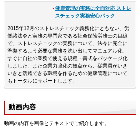
健康管理の実務に全面対応 ストレ
スチェック実務安心パック
2015年12月のストレスチェック義務化にともない、労
働諸法令と実務の専門家である社会保険労務士の目線
で、ストレスチェックの実務について、法令に完全に
準拠するよう必要な業務を洗い出してマニュアル化。
すぐに自社の業務で使える規程・書式をパッケージ化
しました。また企業力強化の観点から、従業員がいき
いきと活躍できる環境を作るための健康管理について
もトータルにサポートします。
動画内容
動画の内容を画像とテキストでご紹介します。