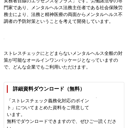
実務者目線のエッセンスをプラス」です。労働諸法令の専
門家であり、メンタルヘルス法務主任者である社会保険労
務士により、法務と精神医療の両面からメンタルヘルス不
調者の予防対策ということを考えて開発しています。
ストレスチェックにとどまらないメンタルヘルス全般の対
策が可能なオールインワンパッケージとなっていますの
で、どんな企業でもご利用いただけます。
詳細資料ダウンロード（無料）
「ストレスチェック義務化対応のポイン
ト」についてまとめた資料をご用意して
います。
無料でダウンロードできますので、ぜひご一読くださ