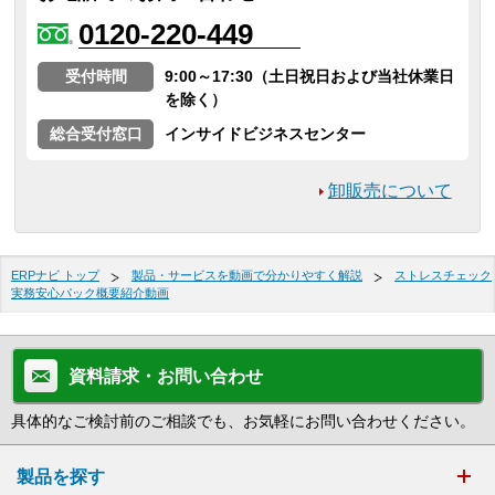
0120-220-449
受付時間
9:00～17:30（土日祝日および当社休業日
を除く）
総合受付窓口
インサイドビジネスセンター
卸販売について
ERPナビ トップ
製品・サービスを動画で分かりやすく解説
ストレスチェック
実務安心パック概要紹介動画
資料請求・お問い合わせ
具体的なご検討前のご相談でも、お気軽にお問い合わせください。
製品を探す