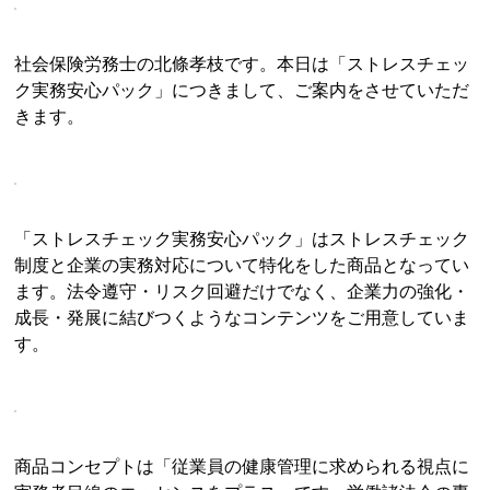
社会保険労務士の北條孝枝です。本日は「ストレスチェッ
ク実務安心パック」につきまして、ご案内をさせていただ
きます。
「ストレスチェック実務安心パック」はストレスチェック
制度と企業の実務対応について特化をした商品となってい
ます。法令遵守・リスク回避だけでなく、企業力の強化・
成長・発展に結びつくようなコンテンツをご用意していま
す。
商品コンセプトは「従業員の健康管理に求められる視点に