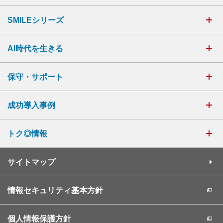
SMILEシリーズ
AI時代を生きる
保守・サポート
成功導入事例
トク◎情報
サイトマップ
情報セキュリティ基本方針
個人情報保護方針