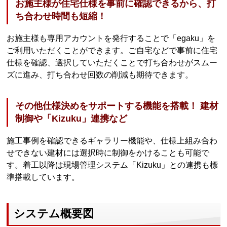
お施主様が住宅仕様を事前に確認できるから、打
ち合わせ時間も短縮！
お施主様も専用アカウントを発行することで「egaku」を
ご利用いただくことができます。ご自宅などで事前に住宅
仕様を確認、選択していただくことで打ち合わせがスムー
ズに進み、打ち合わせ回数の削減も期待できます。
その他仕様決めをサポートする機能を搭載！ 建材
制御や「Kizuku」連携など
施工事例を確認できるギャラリー機能や、仕様上組み合わ
せできない建材には選択時に制御をかけることも可能で
す。着工以降は現場管理システム「Kizuku」との連携も標
準搭載しています。
システム概要図