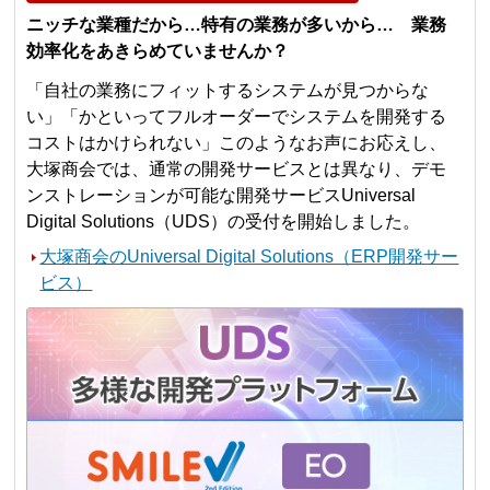
ニッチな業種だから…特有の業務が多いから… 業務
効率化をあきらめていませんか？
「自社の業務にフィットするシステムが見つからな
い」「かといってフルオーダーでシステムを開発する
コストはかけられない」このようなお声にお応えし、
大塚商会では、通常の開発サービスとは異なり、デモ
ンストレーションが可能な開発サービスUniversal
Digital Solutions（UDS）の受付を開始しました。
大塚商会のUniversal Digital Solutions（ERP開発サー
ビス）