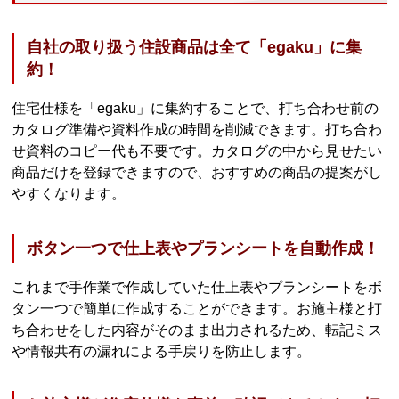
自社の取り扱う住設商品は全て「egaku」に集
約！
住宅仕様を「egaku」に集約することで、打ち合わせ前の
カタログ準備や資料作成の時間を削減できます。打ち合わ
せ資料のコピー代も不要です。カタログの中から見せたい
商品だけを登録できますので、おすすめの商品の提案がし
やすくなります。
ボタン一つで仕上表やプランシートを自動作成！
これまで手作業で作成していた仕上表やプランシートをボ
タン一つで簡単に作成することができます。お施主様と打
ち合わせをした内容がそのまま出力されるため、転記ミス
や情報共有の漏れによる手戻りを防止します。