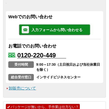
Webでのお問い合わせ
入力フォームから問い合わせる
お電話でのお問い合わせ
0120-220-449
受付時間
9:00～17:30（土日祝日および当社休業日
を除く）
総合受付窓口
インサイドビジネスセンター
卸販売について
パッケージが無いから、手作業は仕方ない？