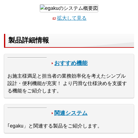
拡大して見る
製品詳細情報
おすすめ機能
お施主様満足と担当者の業務効率化を考えたシンプル
設計・便利機能が充実！ より円滑な仕様決めを支援す
る機能をご紹介します。
関連システム
｢egaku」と関連する製品をご紹介します。