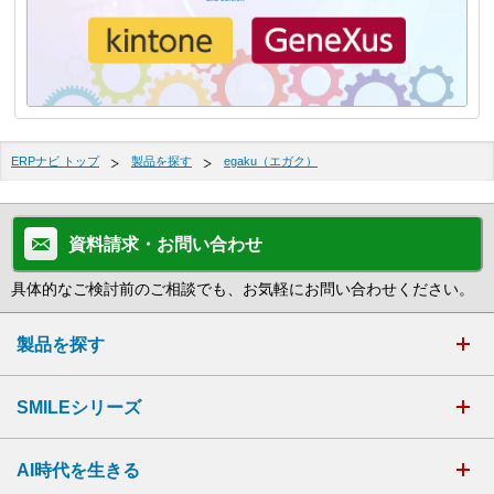
ERPナビ トップ
製品を探す
egaku（エガク）
資料請求・お問い合わせ
具体的なご検討前のご相談でも、お気軽にお問い合わせください。
製品を探す
SMILEシリーズ
AI時代を生きる