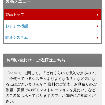
製品メニュー
製品トップ
おすすめ機能
関連システム
お問い合わせ・ご依頼はこちら
「egaku」に関して、「どれくらいで導入できるの？」
「今使っているシステムよりよくなる？」など気にな
る点はございませんか？ 資料のご請求、お見積りのご
依頼、実機でのデモンストレーションを見たい、など
のご希望も承っておりますので、お気軽にご相談くだ
さい。