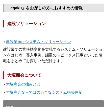
「egaku」をお探しの方におすすめの情報
建設ソリューション
建設業向けシステム・ソリューション
建設業での業務効率化を実現するシステム・ソリューショ
ンをはじめ、導入事例、話題のトピックス記事といった情
報をまとめてお探しいただけます。
大塚商会について
大塚商会の強みとは
大塚商会ならではの万全なシステム構築体制