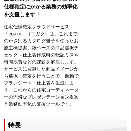
仕様確定にかかる業務の効率化
を⽀援します！
住宅仕様確定クラウドサービス
「egaku」（エガク）は、これまで
のかさばるカタログ冊子を使ったお
施主様提案、紙ベースの商品選択チ
ェック～仕上表作成時の転記ミスや
時間浪費などの課題を解決します。
サービスに登録した商品イメージか
ら選択・確定を行うことで、自動で
プランシート・仕上表を生成しま
す。これからの住宅コーディネータ
ーの円滑なプレゼンテーション提案
と業務効率化の支援ツールです。
特長