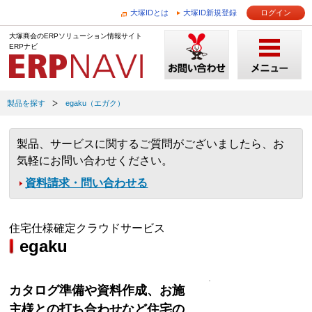
大塚IDとは
大塚ID新規登録
ログイン
大塚商会のERPソリューション情報サイト
ERPナビ
製品を探す
egaku（エガク）
製品、サービスに関するご質問がございましたら、お
気軽にお問い合わせください。
資料請求・問い合わせる
住宅仕様確定クラウドサービス
egaku
カタログ準備や資料作成、お施
主様との打ち合わせなど住宅の