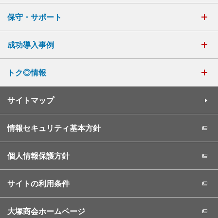
保守・サポート
成功導入事例
トク◎情報
サイトマップ
情報セキュリティ基本方針
個人情報保護方針
サイトの利用条件
大塚商会ホームページ