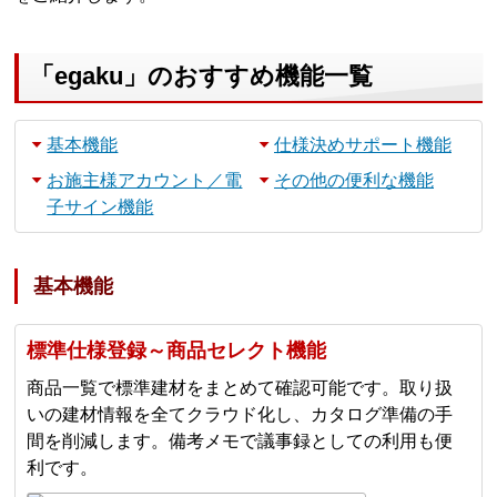
「egaku」のおすすめ機能一覧
基本機能
仕様決めサポート機能
お施主様アカウント／電
その他の便利な機能
子サイン機能
基本機能
標準仕様登録～商品セレクト機能
商品⼀覧で標準建材をまとめて確認可能です。取り扱
いの建材情報を全てクラウド化し、カタログ準備の⼿
間を削減します。備考メモで議事録としての利⽤も便
利です。