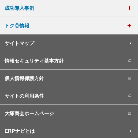
成功導入事例
トク◎情報
サイトマップ
情報セキュリティ基本方針
個人情報保護方針
サイトの利用条件
大塚商会ホームページ
ERPナビとは