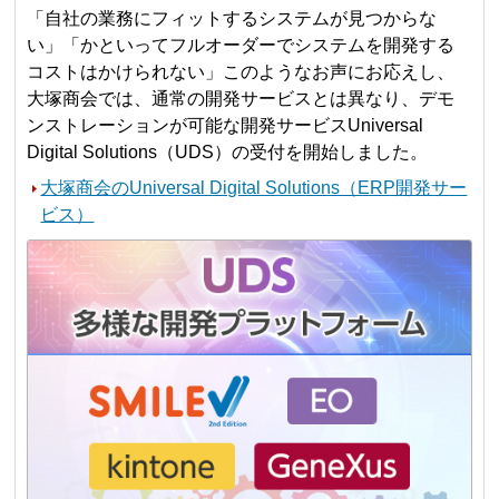
「自社の業務にフィットするシステムが見つからな
い」「かといってフルオーダーでシステムを開発する
コストはかけられない」このようなお声にお応えし、
大塚商会では、通常の開発サービスとは異なり、デモ
ンストレーションが可能な開発サービスUniversal
Digital Solutions（UDS）の受付を開始しました。
大塚商会のUniversal Digital Solutions（ERP開発サー
ビス）