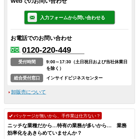
Webでのお問い合わせ
入力フォームから問い合わせる
お電話でのお問い合わせ
0120-220-449
受付時間
9:00～17:30（土日祝日および当社休業日
を除く）
総合受付窓口
インサイドビジネスセンター
卸販売について
パッケージが無いから、手作業は仕方ない？
ニッチな業種だから…特有の業務が多いから… 業務
効率化をあきらめていませんか？