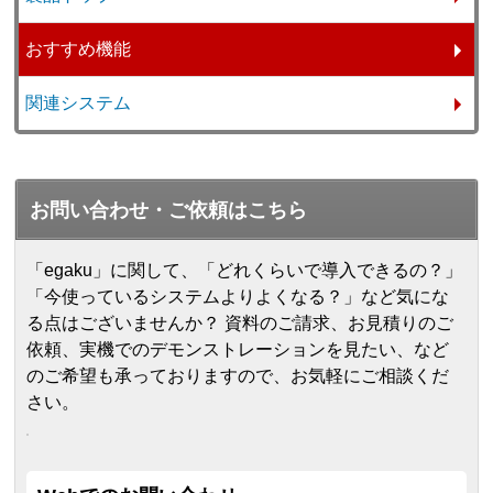
おすすめ機能
関連システム
お問い合わせ・ご依頼はこちら
「egaku」に関して、「どれくらいで導入できるの？」
「今使っているシステムよりよくなる？」など気にな
る点はございませんか？ 資料のご請求、お見積りのご
依頼、実機でのデモンストレーションを見たい、など
のご希望も承っておりますので、お気軽にご相談くだ
さい。