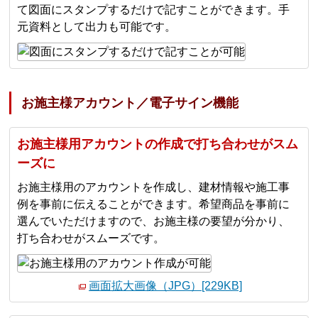
て図⾯にスタンプするだけで記すことができます。⼿
元資料として出⼒も可能です。
お施主様アカウント／電子サイン機能
お施主様⽤アカウントの作成で打ち合わせがスム
ーズに
お施主様⽤のアカウントを作成し、建材情報や施⼯事
例を事前に伝えることができます。希望商品を事前に
選んでいただけますので、お施主様の要望が分かり、
打ち合わせがスムーズです。
画面拡大画像（JPG）[229KB]