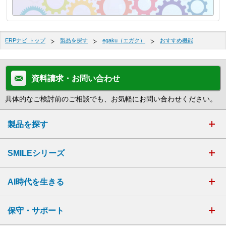
ERPナビ トップ
製品を探す
egaku（エガク）
おすすめ機能
資料請求・お問い合わせ
具体的なご検討前のご相談でも、お気軽にお問い合わせください。
製品を探す
SMILEシリーズ
AI時代を生きる
保守・サポート