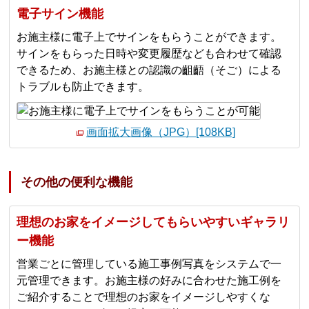
電子サイン機能
お施主様に電子上でサインをもらうことができます。
サインをもらった日時や変更履歴なども合わせて確認
できるため、お施主様との認識の齟齬（そご）による
トラブルも防止できます。
画面拡大画像（JPG）[108KB]
その他の便利な機能
理想のお家をイメージしてもらいやすいギャラリ
ー機能
営業ごとに管理している施⼯事例写真をシステムで⼀
元管理できます。お施主様の好みに合わせた施⼯例を
ご紹介することで理想のお家をイメージしやすくな