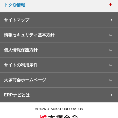
トク◎情報
サイトマップ
情報セキュリティ基本方針
個人情報保護方針
サイトの利用条件
大塚商会ホームページ
ERPナビとは
©
2026 OTSUKA CORPORATION