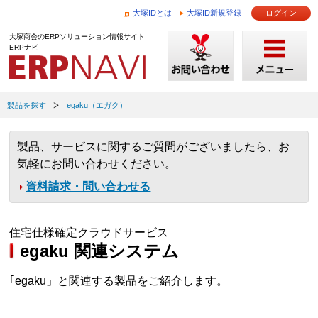
大塚IDとは
大塚ID新規登録
ログイン
大塚商会のERPソリューション情報サイト
ERPナビ
製品を探す
egaku（エガク）
製品、サービスに関するご質問がございましたら、お
気軽にお問い合わせください。
資料請求・問い合わせる
住宅仕様確定クラウドサービス
egaku 関連システム
｢egaku」と関連する製品をご紹介します。