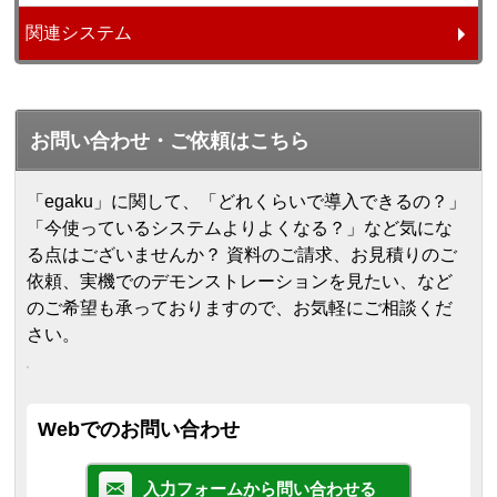
関連システム
お問い合わせ・ご依頼はこちら
「egaku」に関して、「どれくらいで導入できるの？」
「今使っているシステムよりよくなる？」など気にな
る点はございませんか？ 資料のご請求、お見積りのご
依頼、実機でのデモンストレーションを見たい、など
のご希望も承っておりますので、お気軽にご相談くだ
さい。
Webでのお問い合わせ
入力フォームから問い合わせる