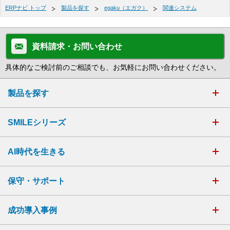
ERPナビ トップ
製品を探す
egaku（エガク）
関連システム
資料請求・お問い合わせ
具体的なご検討前のご相談でも、お気軽にお問い合わせください。
製品を探す
SMILEシリーズ
AI時代を生きる
保守・サポート
成功導入事例