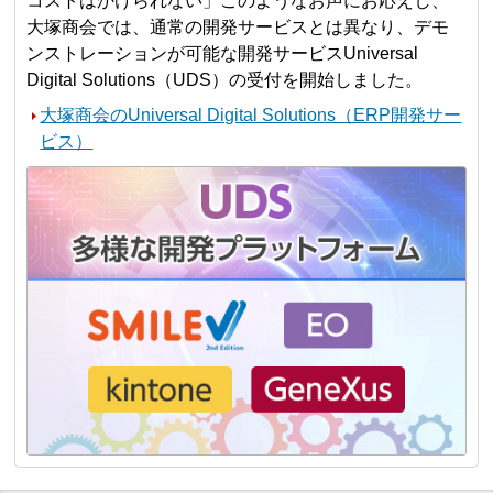
コストはかけられない」このようなお声にお応えし、
大塚商会では、通常の開発サービスとは異なり、デモ
ンストレーションが可能な開発サービスUniversal
Digital Solutions（UDS）の受付を開始しました。
大塚商会のUniversal Digital Solutions（ERP開発サー
ビス）