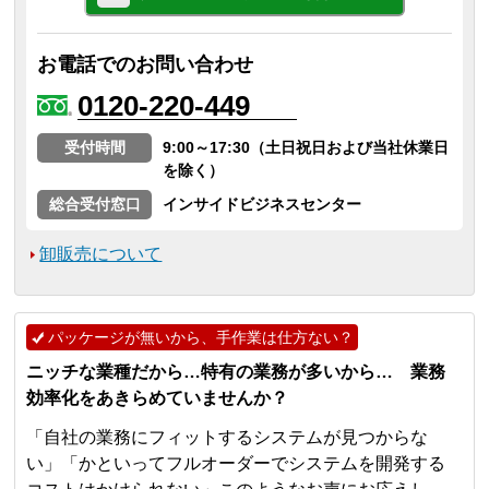
お電話でのお問い合わせ
0120-220-449
受付時間
9:00～17:30（土日祝日および当社休業日
を除く）
総合受付窓口
インサイドビジネスセンター
卸販売について
パッケージが無いから、手作業は仕方ない？
ニッチな業種だから…特有の業務が多いから… 業務
効率化をあきらめていませんか？
「自社の業務にフィットするシステムが見つからな
い」「かといってフルオーダーでシステムを開発する