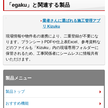
「egaku」と関連する製品
業者さんに選ばれる施工管理アプ
リ Kizuku
現場情報や物件名の連携により、二重登録が不要にな
ります。プランシートPDFや仕上表Excel、参考資料な
どのファイルも「Kizuku」内の現場専用フォルダーに
保管されるため、工事関係者にシームレスに情報共有
いただけます。
製品メニュー
製品トップ
おすすめ機能