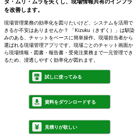
ダ・ムリ・ムラを失くし、現場情報共有のインフラ
を改善します。
現場管理業務の効率化を図りたいけど、システムを活用で
きるか不安はありませんか？ 「Kizuku（きずく）」は馴染
みのある、チャットをベースに簡単操作。現場担当者から
選ばれる現場管理アプリです。現場ごとのチャット画面か
ら現場情報・図書・報告書・受発注業務まで一元管理でき
るため、浸透しやすく効率化が図れます。
試しに使ってみる
資料をダウンロードする
見積りが欲しい