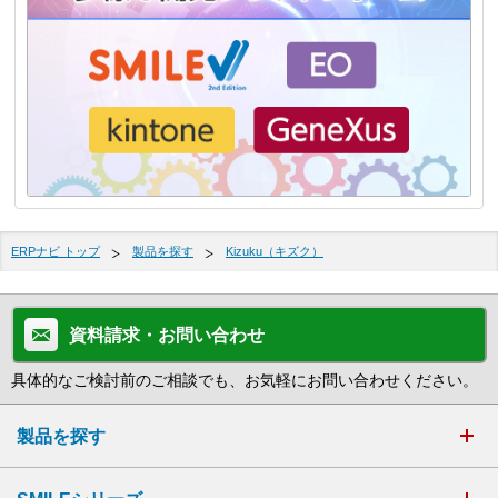
ERPナビ トップ
製品を探す
Kizuku（キズク）
資料請求・お問い合わせ
具体的なご検討前のご相談でも、お気軽にお問い合わせください。
製品を探す