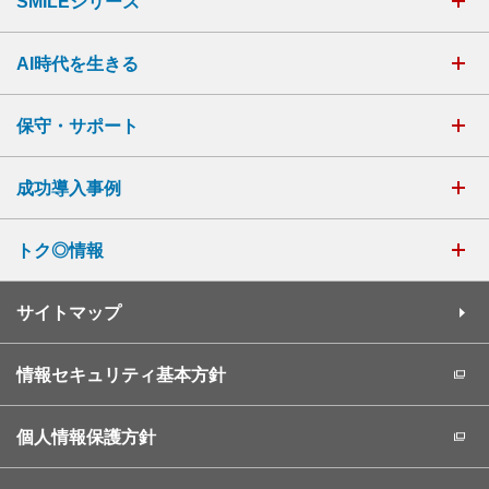
SMILEシリーズ
AI時代を生きる
保守・サポート
成功導入事例
トク◎情報
サイトマップ
情報セキュリティ基本方針
個人情報保護方針