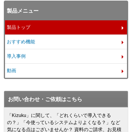
製品メニュー
製品トップ
おすすめ機能
導入事例
動画
お問い合わせ・ご依頼はこちら
「Kizuku」に関して、「どれくらいで導入できる
の？」「今使っているシステムよりよくなる？」など
気になる点はございませんか？ 資料のご請求、お見積