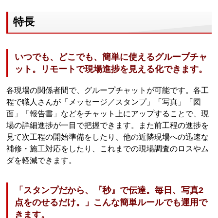
特長
いつでも、どこでも、簡単に使えるグループチャ
ット。リモートで現場進捗を見える化できます。
各現場の関係者間で、グループチャットが可能です。各工
程で職人さんが「メッセージ／スタンプ」「写真」「図
面」「報告書」などをチャット上にアップすることで、現
場の詳細進捗が一目で把握できます。また前工程の進捗を
見て次工程の開始準備をしたり、他の近隣現場への迅速な
補修・施工対応をしたり、これまでの現場調査のロスやム
ダを軽減できます。
「スタンプだから、『秒』で伝達。毎日、写真2
点をのせるだけ。」こんな簡単ルールでも運用で
きます。