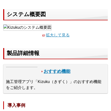
システム概要図
拡大して見る
製品詳細情報
おすすめ機能
施工管理アプリ「Kizuku（きずく）」のおすすめ機能
をご紹介します。
導入事例