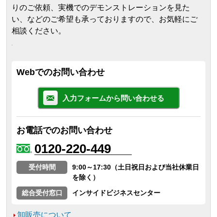
りのご依頼、実機でのデモンストレーションを見た
い、などのご希望も承っておりますので、お気軽にご
相談ください。
Webでのお問い合わせ
入力フォームから問い合わせる
お電話でのお問い合わせ
0120-220-449
受付時間
9:00～17:30（土日祝日および当社休業日
を除く）
総合受付窓口
インサイドビジネスセンター
卸販売について