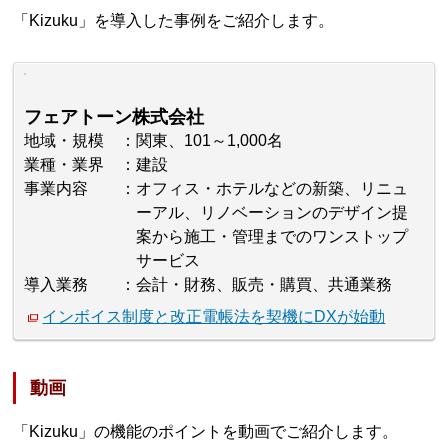
「Kizuku」を導入した事例をご紹介します。
フェアトーン株式会社
地域・規模
関東、101～1,000名
業種・業界
建設
事業内容
オフィス・ホテルなどの新築、リニュ
ーアル、リノベーションのデザイン提
案から施工・管理までのワンストップ
サービス
導入業務
会計・財務、販売・購買、共通業務
インボイス制度と改正電帳法を契機にDXが始動
動画
「Kizuku」の機能のポイントを動画でご紹介します。