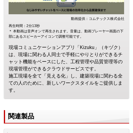
動画提供：コムテックス株式会社
再生時間：2分13秒
＊ 本動画は音声オンで再生されます。音量は、動画プレーヤー画面の下
部にあるスピーカーアイコンで調整可能です。
現場コミュニケーションアプリ「Kizuku」（キヅク）
は、現場に関わる人同士で手軽にやりとりができるチ
ャット機能をベースにした、工程管理や品質管理等の
現場管理ができるクラウドサービスです。
施工現場を全て「見える化」し、建築現場に関わる全
ての人のために、新しいワークスタイルをご提供しま
す。
関連製品