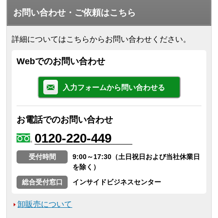
お問い合わせ・ご依頼はこちら
詳細についてはこちらからお問い合わせください。
Webでのお問い合わせ
入力フォームから問い合わせる
お電話でのお問い合わせ
0120-220-449
受付時間
9:00～17:30（土日祝日および当社休業日
を除く）
総合受付窓口
インサイドビジネスセンター
卸販売について