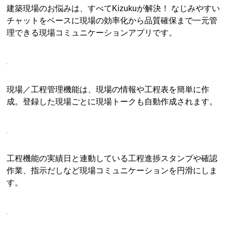
建築現場のお悩みは、すべてKizukuが解決！ なじみやすい
チャットをベースに現場の効率化から品質確保まで一元管
理できる現場コミュニケーションアプリです。
現場／工程管理機能は、現場の情報や工程表を簡単に作
成。登録した現場ごとに現場トークも自動作成されます。
工程機能の実績日と連動している工程進捗スタンプや確認
作業、指示だしなど現場コミュニケーションを円滑にしま
す。