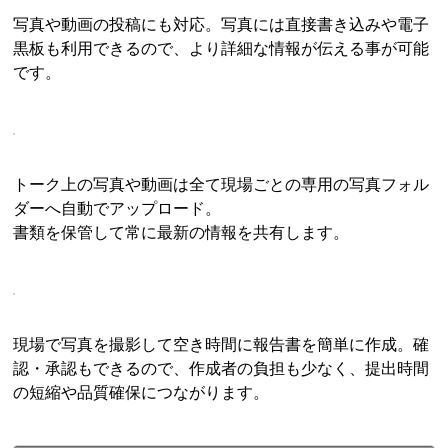
写真や動画の投稿にも対応。写真には直接書き込みや電子
黒板も利用できるので、より詳細な情報が伝える事が可能
です。
トーク上の写真や動画は全て現場ごとの専用の写真フォル
ダーへ自動でアップロード。
書類を保管して常に最新の情報を共有します。
現場で写真を撮影して空き時間に報告書を簡単に作成。確
認・承認もできるので、作成者の負担も少なく、提出時間
の短縮や品質確保につながります。