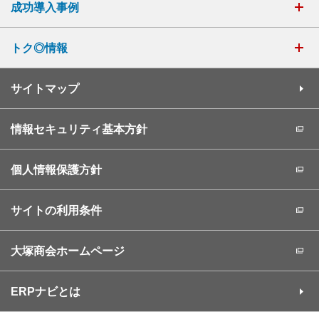
成功導入事例
トク◎情報
サイトマップ
情報セキュリティ基本方針
個人情報保護方針
サイトの利用条件
大塚商会ホームページ
ERPナビとは