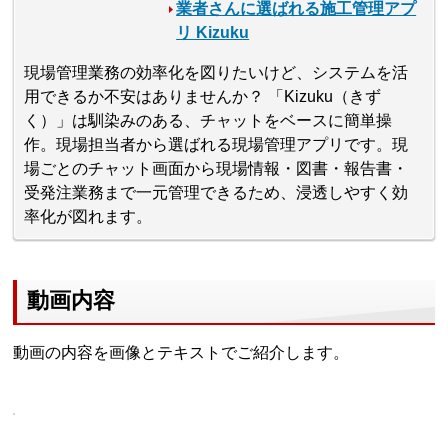
業者さんに選ばれる施工管理アプ
リ Kizuku
現場管理業務の効率化を図りたいけど、システムを活
用できるか不安はありませんか？ 「Kizuku（きず
く）」は馴染みのある、チャットをベースに簡単操
作。現場担当者から選ばれる現場管理アプリです。現
場ごとのチャット画面から現場情報・図書・報告書・
受発注業務まで一元管理できるため、浸透しやすく効
率化が図れます。
動画内容
動画の内容を画像とテキストでご紹介します。