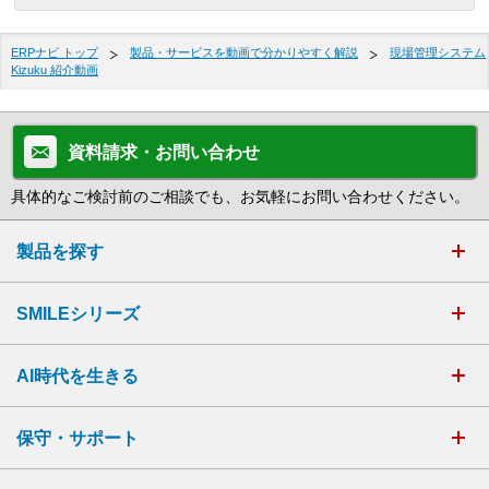
ERPナビ トップ
製品・サービスを動画で分かりやすく解説
現場管理システム
Kizuku 紹介動画
資料請求・お問い合わせ
具体的なご検討前のご相談でも、お気軽にお問い合わせください。
製品を探す
SMILEシリーズ
AI時代を生きる
保守・サポート