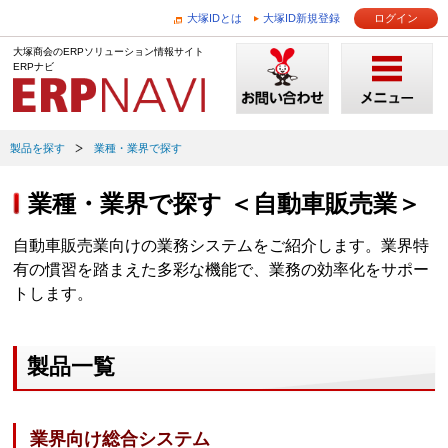
大塚IDとは
大塚ID新規登録
ログイン
大塚商会のERPソリューション情報サイト
ERPナビ
製品を探す
業種・業界で探す
業種・業界で探す ＜自動車販売業＞
自動車販売業向けの業務システムをご紹介します。業界特
有の慣習を踏まえた多彩な機能で、業務の効率化をサポー
トします。
製品一覧
業界向け総合システム