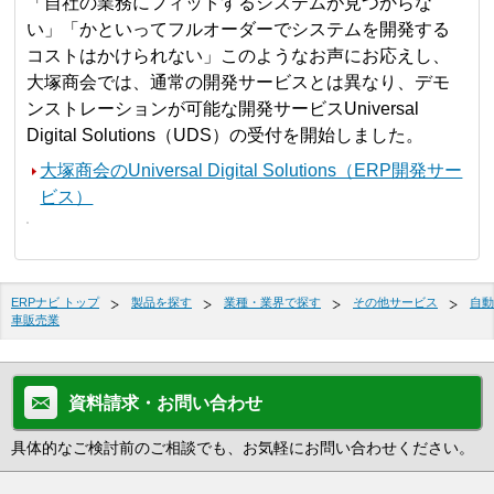
「自社の業務にフィットするシステムが見つからな
い」「かといってフルオーダーでシステムを開発する
コストはかけられない」このようなお声にお応えし、
大塚商会では、通常の開発サービスとは異なり、デモ
ンストレーションが可能な開発サービスUniversal
Digital Solutions（UDS）の受付を開始しました。
大塚商会のUniversal Digital Solutions（ERP開発サー
ビス）
ERPナビ トップ
製品を探す
業種・業界で探す
その他サービス
自動
車販売業
資料請求・お問い合わせ
具体的なご検討前のご相談でも、お気軽にお問い合わせください。