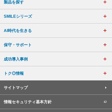
製品を探す
SMILEシリーズ
AI時代を生きる
保守・サポート
成功導入事例
トク◎情報
サイトマップ
情報セキュリティ基本方針