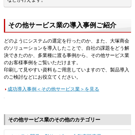
その他サービス業の導入事例ご紹介
どのようにシステムの選定を行ったのか、また、大塚商会
のソリューションを導入したことで、自社の課題をどう解
決できたのか、多業種に渡る事例から、その他サービス業
のお客様事例をご覧いただけます。
印刷して見やすい資料もご用意していますので、製品導入
のご検討などにお役立てください。
成功導入事例＜その他サービス業＞を見る
その他サービス業のその他のカテゴリー