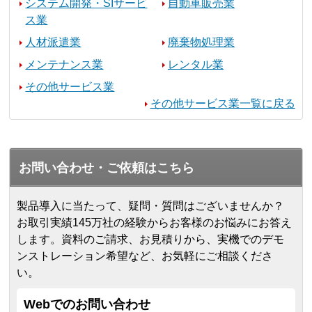
システム開発・SIサービ
自動車販売業
ス業
人材派遣業
廃棄物処理業
メンテナンス業
レンタル業
その他サービス業
その他サービス業一覧に戻る
お問い合わせ・ご依頼はこちら
製品導入に当たって、疑問・質問はございませんか？
お取引実績145万社の経験からお客様のお悩みにお答え
します。
資料のご請求、お見積りから、実機でのデモ
ンストレーション希望など、お気軽にご相談くださ
い。
Webでのお問い合わせ