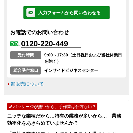
入力フォームから問い合わせる
お電話でのお問い合わせ
0120-220-449
受付時間
9:00～17:30（土日祝日および当社休業日
を除く）
総合受付窓口
インサイドビジネスセンター
卸販売について
パッケージが無いから、手作業は仕方ない？
ニッチな業種だから…特有の業務が多いから… 業務
効率化をあきらめていませんか？