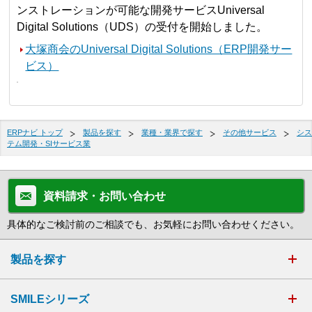
ンストレーションが可能な開発サービスUniversal
Digital Solutions（UDS）の受付を開始しました。
大塚商会のUniversal Digital Solutions（ERP開発サー
ビス）
ERPナビ トップ
製品を探す
業種・業界で探す
その他サービス
シス
テム開発・SIサービス業
資料請求・お問い合わせ
具体的なご検討前のご相談でも、お気軽にお問い合わせください。
製品を探す
SMILEシリーズ