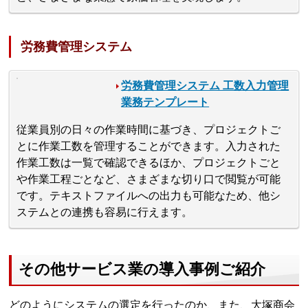
労務費管理システム
労務費管理システム 工数入力管理
業務テンプレート
従業員別の日々の作業時間に基づき、プロジェクトご
とに作業工数を管理することができます。入力された
作業工数は一覧で確認できるほか、プロジェクトごと
や作業工程ごとなど、さまざまな切り口で閲覧が可能
です。テキストファイルへの出力も可能なため、他シ
ステムとの連携も容易に行えます。
その他サービス業の導入事例ご紹介
どのようにシステムの選定を行ったのか、また、大塚商会