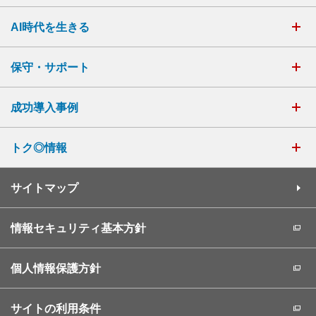
AI時代を生きる
保守・サポート
成功導入事例
トク◎情報
サイトマップ
情報セキュリティ基本方針
個人情報保護方針
サイトの利用条件