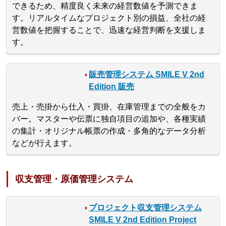
できるため、精度良く未来の経営数値を予測できま
す。リアルタイムなプロジェクト別の損益、全社の経
営数値を把握することで、迅速な経営判断を支援しま
す。
販売管理システム SMILE V 2nd
Edition 販売
売上・売掛から仕入・買掛、在庫管理までの全般をカ
バー。マスターや伝票に独自項目の追加や、各種実績
の集計・オリジナル帳票の作成・多角的なデータ分析
などが行えます。
収支管理・原価管理システム
プロジェクト収支管理システム
SMILE V 2nd Edition Project