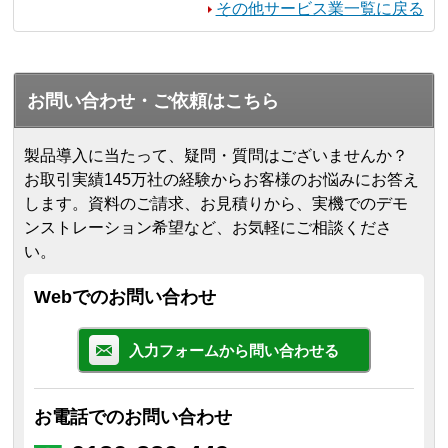
その他サービス業一覧に戻る
お問い合わせ・ご依頼はこちら
製品導入に当たって、疑問・質問はございませんか？
お取引実績145万社の経験からお客様のお悩みにお答え
します。
資料のご請求、お見積りから、実機でのデモ
ンストレーション希望など、お気軽にご相談くださ
い。
Webでのお問い合わせ
入力フォームから問い合わせる
お電話でのお問い合わせ