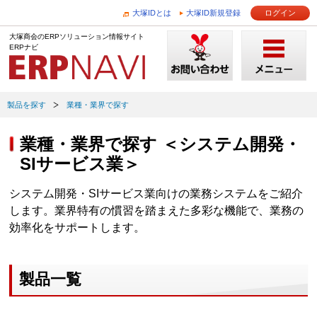
大塚IDとは
大塚ID新規登録
ログイン
大塚商会のERPソリューション情報サイト
ERPナビ
製品を探す
業種・業界で探す
業種・業界で探す ＜システム開発・
SIサービス業＞
システム開発・SIサービス業向けの業務システムをご紹介
します。業界特有の慣習を踏まえた多彩な機能で、業務の
効率化をサポートします。
製品一覧