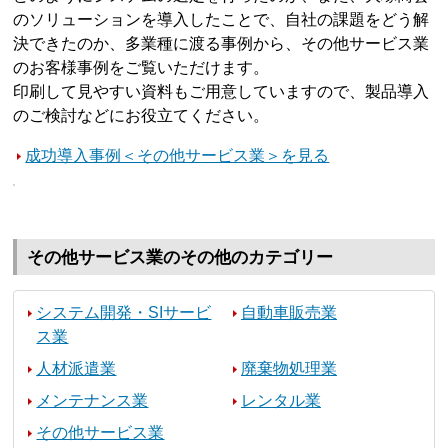
のソリューションを導入したことで、自社の課題をどう解
決できたのか、多業種に渡る事例から、その他サービス業
のお客様事例をご覧いただけます。
印刷して見やすい資料もご用意していますので、製品導入
のご検討などにお役立てください。
成功導入事例＜その他サービス業＞を見る
その他サービス業のその他のカテゴリー
システム開発・SIサービ
自動車販売業
ス業
人材派遣業
廃棄物処理業
メンテナンス業
レンタル業
その他サービス業