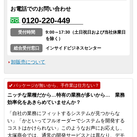
お電話でのお問い合わせ
0120-220-449
受付時間
9:00～17:30（土日祝日および当社休業日
を除く）
総合受付窓口
インサイドビジネスセンター
卸販売について
パッケージが無いから、手作業は仕方ない？
ニッチな業種だから…特有の業務が多いから… 業務
効率化をあきらめていませんか？
「自社の業務にフィットするシステムが見つからな
い」「かといってフルオーダーでシステムを開発する
コストはかけられない」このようなお声にお応えし、
大塚商会では、通常の開発サービスとは異なり、デモ