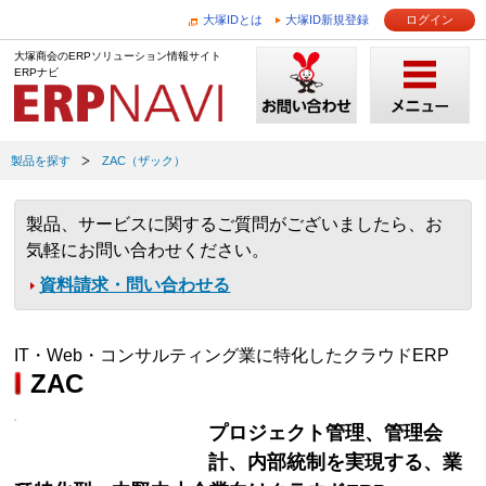
大塚IDとは
大塚ID新規登録
ログイン
大塚商会のERPソリューション情報サイト
ERPナビ
製品を探す
ZAC（ザック）
製品、サービスに関するご質問がございましたら、お
気軽にお問い合わせください。
資料請求・問い合わせる
IT・Web・コンサルティング業に特化したクラウドERP
ZAC
プロジェクト管理、管理会
計、内部統制を実現する、業