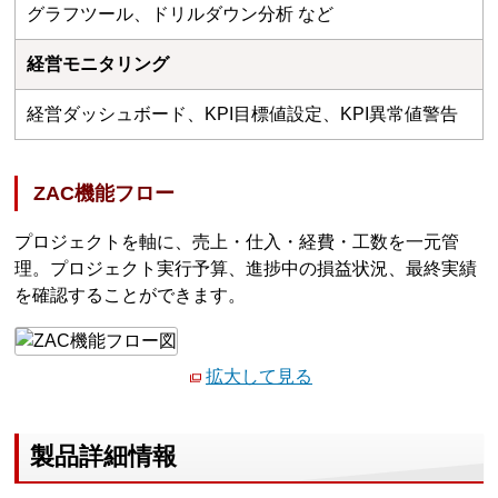
グラフツール、ドリルダウン分析 など
経営モニタリング
経営ダッシュボード、KPI目標値設定、KPI異常値警告
ZAC機能フロー
プロジェクトを軸に、売上・仕入・経費・工数を一元管
理。プロジェクト実行予算、進捗中の損益状況、最終実績
を確認することができます。
拡大して見る
製品詳細情報