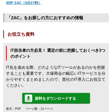
ERP ZAC［3分27秒］
「ZAC」をお探しの方におすすめの情報
お役立ち資料
IT担当者の方必見！ 選定の前に把握しておくべき3つ
のポイント
IT化を進める際、どのようなITツールがあるのかを把握
することも重要です。大塚商会の幅広いITサービスを分
かりやすくまとめましたので、貴社のIT導入にお役立て
ください。
資料をダウンロードする
形式：PDF
ページ数：11ページ