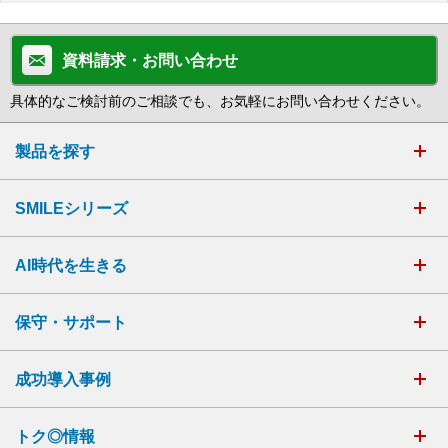
資料請求・お問い合わせ
具体的なご検討前のご相談でも、お気軽にお問い合わせください。
製品を探す
SMILEシリーズ
AI時代を生きる
保守・サポート
成功導入事例
トク◎情報