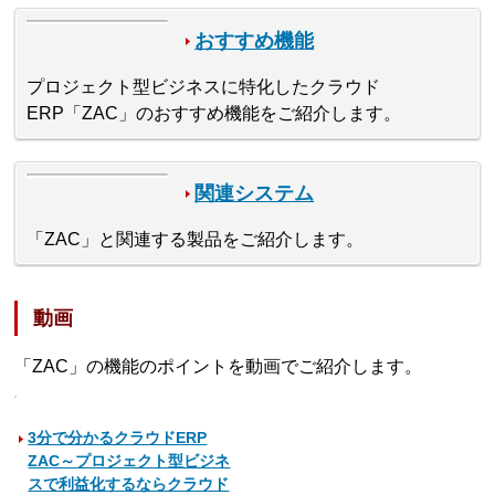
おすすめ機能
プロジェクト型ビジネスに特化したクラウド
ERP「ZAC」のおすすめ機能をご紹介します。
関連システム
「ZAC」と関連する製品をご紹介します。
動画
「ZAC」の機能のポイントを動画でご紹介します。
3分で分かるクラウドERP
ZAC～プロジェクト型ビジネ
スで利益化するならクラウド