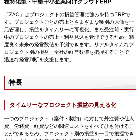
種特化型・中堅中小企業向けクラウドERP
「ZAC」はプロジェクトの損益管理に強みを持つERPで
す。プロジェクトごとの売上とさまざまな種別の原価を一
元管理し、損益をタイムリーに可視化。また受注前・実行
中のプロジェクトの売上・利益見込も管理できるため、精
度良く未来の経営数値を予測できます。リアルタイムなプ
ロジェクト別の損益、全社の経営数値を把握することで、
迅速な経営判断を支援します。
特長
タイムリーなプロジェクト損益の見える化
一つのプロジェクト（案件・契約）に対して外注費や仕入
費、労務費、経費などの関連コストをすべてひも付けるこ
とができるため、プロジェクト別の損益を一目で把握でき