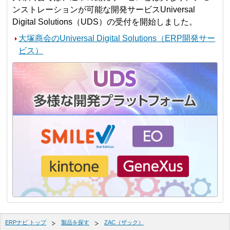
ンストレーションが可能な開発サービスUniversal
Digital Solutions（UDS）の受付を開始しました。
大塚商会のUniversal Digital Solutions（ERP開発サー
ビス）
ERPナビ トップ
製品を探す
ZAC（ザック）