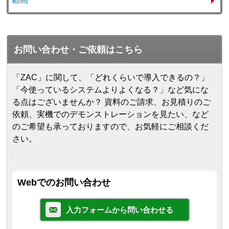
お問い合わせ・ご依頼はこちら
「ZAC」に関して、「どれくらいで導入できるの？」
「今使っているシステムよりよくなる？」など気にな
る点はございませんか？ 資料のご請求、お見積りのご
依頼、実機でのデモンストレーションを見たい、など
のご希望も承っておりますので、お気軽にご相談くだ
さい。
Webでのお問い合わせ
入力フォームから問い合わせる