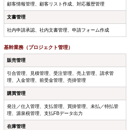
顧客情報管理、顧客リスト作成、対応履歴管理
文書管理
社内申請承認、社内文書管理、申請フォーム作成
基幹業務（プロジェクト管理）
販売管理
引合管理、見積管理、受注管理、売上管理、請求管
理、入金管理、前受金管理、売掛管理
購買管理
発注／仕入管理、支払管理、買掛管理、未払／特払管
理、源泉税管理、支払FBデータ出力
在庫管理