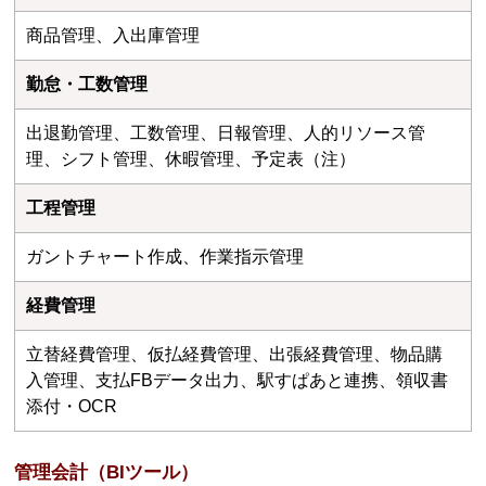
商品管理、入出庫管理
勤怠・工数管理
出退勤管理、工数管理、日報管理、人的リソース管
理、シフト管理、休暇管理、予定表（注）
工程管理
ガントチャート作成、作業指示管理
経費管理
立替経費管理、仮払経費管理、出張経費管理、物品購
入管理、支払FBデータ出力、駅すぱあと連携、領収書
添付・OCR
管理会計（BIツール）