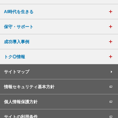
AI時代を生きる
保守・サポート
成功導入事例
トク◎情報
サイトマップ
情報セキュリティ基本方針
個人情報保護方針
サイトの利用条件