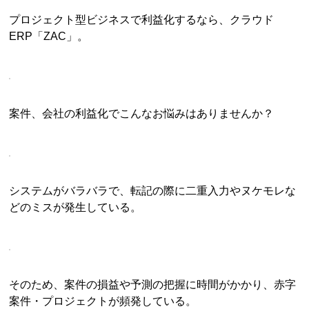
プロジェクト型ビジネスで利益化するなら、クラウド
ERP「ZAC」。
案件、会社の利益化でこんなお悩みはありませんか？
システムがバラバラで、転記の際に二重入力やヌケモレな
どのミスが発生している。
そのため、案件の損益や予測の把握に時間がかかり、赤字
案件・プロジェクトが頻発している。