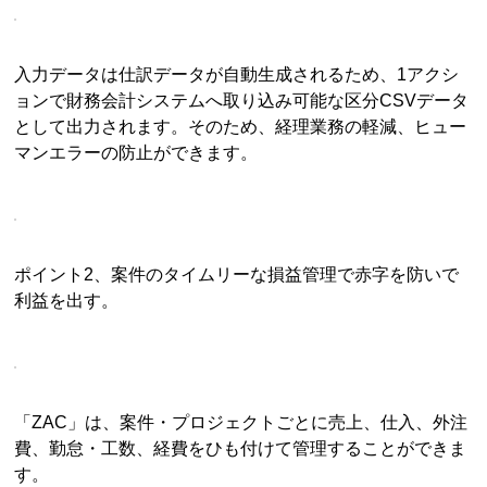
入力データは仕訳データが自動生成されるため、1アクシ
ョンで財務会計システムへ取り込み可能な区分CSVデータ
として出力されます。そのため、経理業務の軽減、ヒュー
マンエラーの防止ができます。
ポイント2、案件のタイムリーな損益管理で赤字を防いで
利益を出す。
「ZAC」は、案件・プロジェクトごとに売上、仕入、外注
費、勤怠・工数、経費をひも付けて管理することができま
す。