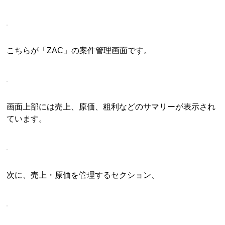
こちらが「ZAC」の案件管理画面です。
画面上部には売上、原価、粗利などのサマリーが表示され
ています。
次に、売上・原価を管理するセクション、