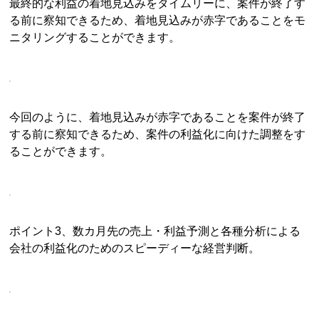
最終的な利益の着地見込みをタイムリーに、案件が終了す
る前に察知できるため、着地見込みが赤字であることをモ
ニタリングすることができます。
今回のように、着地見込みが赤字であることを案件が終了
する前に察知できるため、案件の利益化に向けた調整をす
ることができます。
ポイント3、数カ月先の売上・利益予測と各種分析による
会社の利益化のためのスピーディーな経営判断。