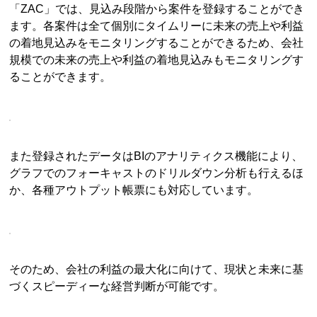
「ZAC」では、見込み段階から案件を登録することができ
ます。各案件は全て個別にタイムリーに未来の売上や利益
の着地見込みをモニタリングすることができるため、会社
規模での未来の売上や利益の着地見込みもモニタリングす
ることができます。
また登録されたデータはBIのアナリティクス機能により、
グラフでのフォーキャストのドリルダウン分析も行えるほ
か、各種アウトプット帳票にも対応しています。
そのため、会社の利益の最大化に向けて、現状と未来に基
づくスピーディーな経営判断が可能です。