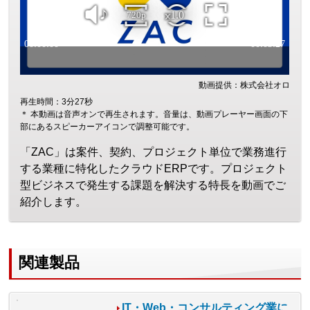
動画提供：株式会社オロ
再生時間：3分27秒
＊ 本動画は音声オンで再生されます。音量は、動画プレーヤー画面の下
部にあるスピーカーアイコンで調整可能です。
「ZAC」は案件、契約、プロジェクト単位で業務進行
する業種に特化したクラウドERPです。プロジェクト
型ビジネスで発生する課題を解決する特長を動画でご
紹介します。
関連製品
IT・Web・コンサルティング業に