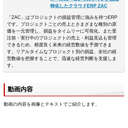
特化したクラウドERP ZAC
「ZAC」はプロジェクトの損益管理に強みを持つERP
です。プロジェクトごとの売上とさまざまな種別の原
価を一元管理し、損益をタイムリーに可視化。また受
注前・実行中のプロジェクトの売上・利益見込も管理
できるため、精度良く未来の経営数値を予測できま
す。リアルタイムなプロジェクト別の損益、全社の経
営数値を把握することで、迅速な経営判断を支援しま
す。
動画内容
動画の内容を画像とテキストでご紹介します。