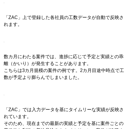
「ZAC」上で登録した各社員の工数データが自動で反映さ
れます。
数カ月にわたる案件では、進捗に応じて予定と実績との乖
離（かいり）が発生することがあります。
こちらは3カ月規模の案件の例です。2カ月目途中時点で工
数が予定より膨らんでしまいました。
「ZAC」では入力データを基にタイムリーな実績が反映さ
れています。
そのため、現在までの最新の実績と予定を基に案件ごとの