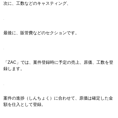
次に、工数などのキャスティング、
最後に、販管費などのセクションです。
「ZAC」では、案件登録時に予定の売上、原価、工数を登
録します。
案件の進捗（しんちょく）に合わせて、原価は確定した金
額を仕入として登録。