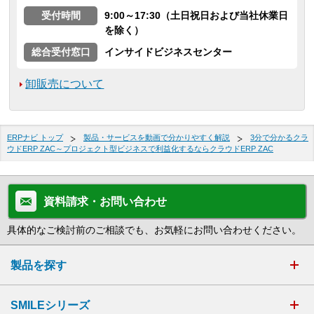
受付時間
9:00～17:30（土日祝日および当社休業日
を除く）
総合受付窓口
インサイドビジネスセンター
卸販売について
ERPナビ トップ
製品・サービスを動画で分かりやすく解説
3分で分かるクラ
ウドERP ZAC～プロジェクト型ビジネスで利益化するならクラウドERP ZAC
資料請求・お問い合わせ
具体的なご検討前のご相談でも、お気軽にお問い合わせください。
製品を探す
SMILEシリーズ