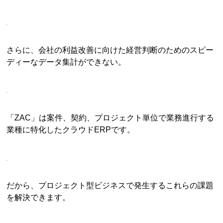
さらに、会社の利益改善に向けた経営判断のためのスピー
ディーなデータ集計ができない。
「ZAC」は案件、契約、プロジェクト単位で業務進行する
業種に特化したクラウドERPです。
だから、プロジェクト型ビジネスで発生するこれらの課題
を解決できます。