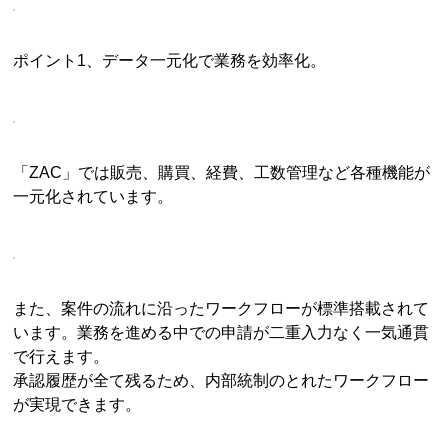
ポイント1、データ一元化で業務を効率化。
「ZAC」では販売、購買、経費、工数管理など各種機能が
一元化されています。
また、案件の流れに沿ったワークフローが標準搭載されて
います。業務を進める中での申請が二重入力なく一気通貫
で行えます。
承認履歴が全て残るため、内部統制のとれたワークフロー
が実現できます。