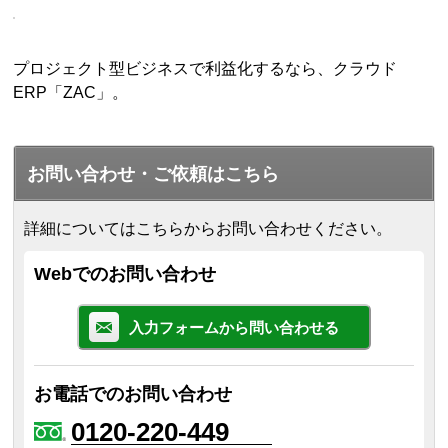
プロジェクト型ビジネスで利益化するなら、クラウド
ERP「ZAC」。
お問い合わせ・ご依頼はこちら
詳細についてはこちらからお問い合わせください。
Webでのお問い合わせ
入力フォームから問い合わせる
お電話でのお問い合わせ
0120-220-449