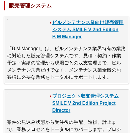
販売管理システム
ビルメンテナンス業向け販売管理
システム SMILE V 2nd Edition
B.M.Manager
「B.M.Manager」は、ビルメンテナンス業界特有の業務
に対応した販売管理システムです。見積・契約・作業
予定・実績の管理から現場ごとの収支管理まで、ビル
メンテナンス業だけでなく、メンテナンス業全般のお
客様に必要な業務をトータルにサポートします。
プロジェクト収支管理システム
SMILE V 2nd Edition Project
Director
案件の見込み状態から受注後の手配、進捗、計上ま
で、業務プロセスをトータルにカバーします。プロジ