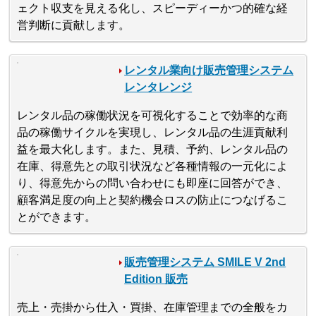
ェクト収支を見える化し、スピーディーかつ的確な経
営判断に貢献します。
レンタル業向け販売管理システム
レンタレンジ
レンタル品の稼働状況を可視化することで効率的な商
品の稼働サイクルを実現し、レンタル品の生涯貢献利
益を最大化します。また、見積、予約、レンタル品の
在庫、得意先との取引状況など各種情報の一元化によ
り、得意先からの問い合わせにも即座に回答ができ、
顧客満足度の向上と契約機会ロスの防止につなげるこ
とができます。
販売管理システム SMILE V 2nd
Edition 販売
売上・売掛から仕入・買掛、在庫管理までの全般をカ