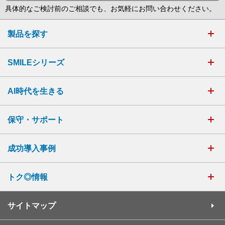
具体的なご検討前のご相談でも、お気軽にお問い合わせください。
製品を探す
SMILEシリーズ
AI時代を生きる
保守・サポート
成功導入事例
トク◎情報
サイトマップ