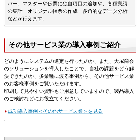
バー。マスターや伝票に独自項目の追加や、各種実績
の集計・オリジナル帳票の作成・多角的なデータ分析
などが行えます。
その他サービス業の導入事例ご紹介
どのようにシステムの選定を行ったのか、また、大塚商会
のソリューションを導入したことで、自社の課題をどう解
決できたのか、多業種に渡る事例から、その他サービス業
のお客様事例をご覧いただけます。
印刷して見やすい資料もご用意していますので、製品導入
のご検討などにお役立てください。
成功導入事例＜その他サービス業＞を見る