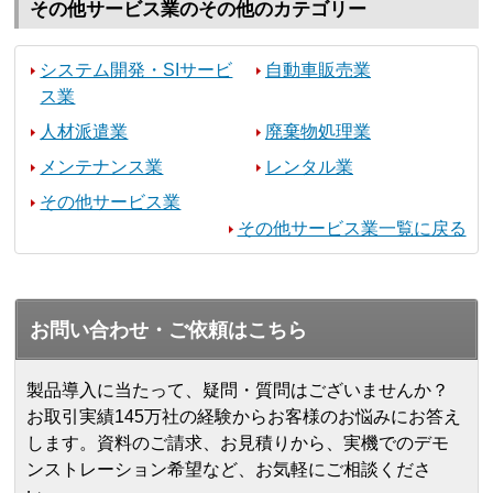
その他サービス業のその他のカテゴリー
システム開発・SIサービ
自動車販売業
ス業
人材派遣業
廃棄物処理業
メンテナンス業
レンタル業
その他サービス業
その他サービス業一覧に戻る
お問い合わせ・ご依頼はこちら
製品導入に当たって、疑問・質問はございませんか？
お取引実績145万社の経験からお客様のお悩みにお答え
します。
資料のご請求、お見積りから、実機でのデモ
ンストレーション希望など、お気軽にご相談くださ