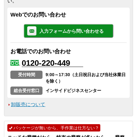
い。
Webでのお問い合わせ
入力フォームから問い合わせる
お電話でのお問い合わせ
0120-220-449
受付時間
9:00～17:30（土日祝日および当社休業日
を除く）
総合受付窓口
インサイドビジネスセンター
卸販売について
パッケージが無いから、手作業は仕方ない？