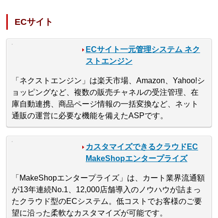
ECサイト
ECサイト一元管理システム ネク
ストエンジン
「ネクストエンジン」は楽天市場、Amazon、Yahoo!シ
ョッピングなど、複数の販売チャネルの受注管理、在
庫自動連携、商品ページ情報の一括変換など、ネット
通販の運営に必要な機能を備えたASPです。
カスタマイズできるクラウドEC
MakeShopエンタープライズ
「MakeShopエンタープライズ」は、カート業界流通額
が13年連続No.1、12,000店舗導入のノウハウが詰まっ
たクラウド型のECシステム。低コストでお客様のご要
望に沿った柔軟なカスタマイズが可能です。