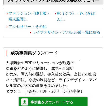
ライフデザイン・アパレル業のその他のカテゴリー
ファッション（紳士服・
靴（くつ）・鞄（かば
婦人服等）
ん）
アクセサリー・その他
ライフデザイン・アパレル業一覧に戻る
成功事例集ダウンロード
大塚商会のERPソリューションが現場の
課題をどのように解決し、成功へと導い
たのか。導入前の課題、導入後の効果、当社との出会
い・活用法、今後の展開など、ライフデザイン・アパ
レル業のお客様の事例を集めました。
ダウンロード資料：PDF・20ページ（4事例）
事例集をダウンロードする