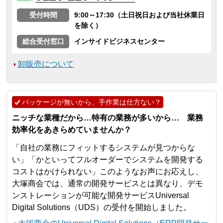
受付時間
9:00～17:30（土日祝日および当社休業日
を除く）
総合受付窓口
インサイドビジネスセンター
卸販売について
パッケージが無いから、手作業は仕方ない？
ニッチな業種だから…特有の業務が多いから… 業務
効率化をあきらめていませんか？
「自社の業務にフィットするシステムが見つからな
い」「かといってフルオーダーでシステムを開発する
コストはかけられない」このようなお声にお応えし、
大塚商会では、通常の開発サービスとは異なり、デモ
ンストレーションが可能な開発サービスUniversal
Digital Solutions（UDS）の受付を開始しました。