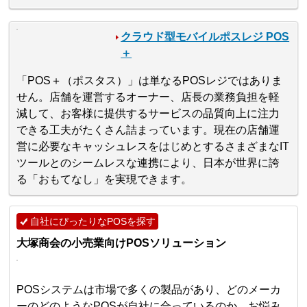
クラウド型モバイルポスレジ POS
＋
「POS＋（ポスタス）」は単なるPOSレジではありま
せん。店舗を運営するオーナー、店長の業務負担を軽
減して、お客様に提供するサービスの品質向上に注力
できる工夫がたくさん詰まっています。現在の店舗運
営に必要なキャッシュレスをはじめとするさまざまなIT
ツールとのシームレスな連携により、日本が世界に誇
る「おもてなし」を実現できます。
自社にぴったりなPOSを探す
大塚商会の小売業向けPOSソリューション
POSシステムは市場で多くの製品があり、どのメーカ
ーのどのようなPOSが自社に合っているのか、お悩み