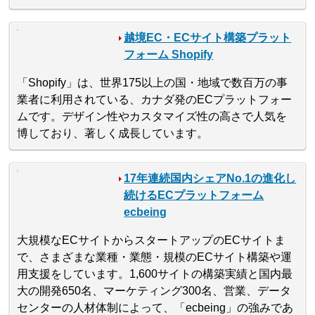
越境EC・ECサイト構築プラット
フォーム Shopify
「Shopify」は、世界175以上の国・地域で数百万の事
業者に利用されている、カナダ発のECプラットフォー
ムです。デザイン性やカスタマイズ性の高さで人気を
博しており、著しく成長しています。
17年連続国内シェアNo.1の進化し
続けるECプラットフォーム
ecbeing
大規模なECサイトからスタートアップのECサイトま
で、さまざまな業種・業態・規模のECサイト構築や運
用支援をしています。1,600サイトの構築実績と国内最
大の開発650名、マーケティング300名、営業、データ
センターの人材体制によって、「ecbeing」の強みであ