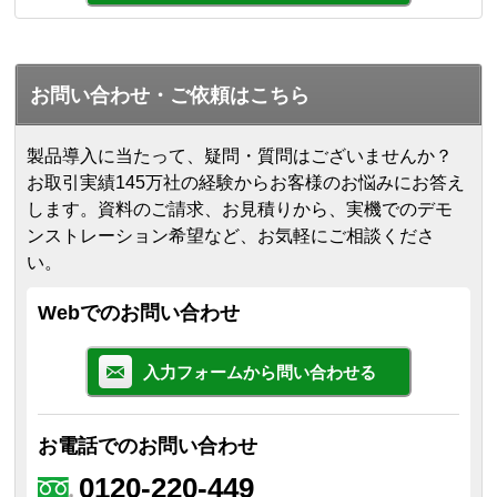
お問い合わせ・ご依頼はこちら
製品導入に当たって、疑問・質問はございませんか？
お取引実績145万社の経験からお客様のお悩みにお答え
します。
資料のご請求、お見積りから、実機でのデモ
ンストレーション希望など、お気軽にご相談くださ
い。
Webでのお問い合わせ
入力フォームから問い合わせる
お電話でのお問い合わせ
0120-220-449