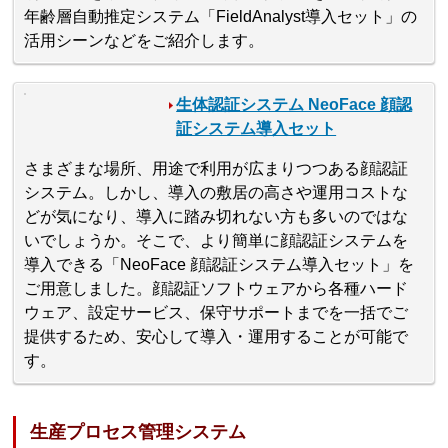
年齢層自動推定システム「FieldAnalyst導入セット」の
活用シーンなどをご紹介します。
生体認証システム NeoFace 顔認
証システム導入セット
さまざまな場所、用途で利用が広まりつつある顔認証
システム。しかし、導入の敷居の高さや運用コストな
どが気になり、導入に踏み切れない方も多いのではな
いでしょうか。そこで、より簡単に顔認証システムを
導入できる「NeoFace 顔認証システム導入セット」を
ご用意しました。顔認証ソフトウェアから各種ハード
ウェア、設定サービス、保守サポートまでを一括でご
提供するため、安心して導入・運用することが可能で
す。
生産プロセス管理システム