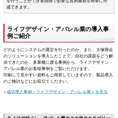
を行うことができ各段階で必要な貿易書類を簡単に作
成できます。
ライフデザイン・アパレル業の導入事
例ご紹介
どのようにシステムの選定を行ったのか、また、大塚商会
のソリューションを導入したことで、自社の課題をどう解
決できたのか、多業種に渡る事例から、ライフデザイン・
アパレル業のお客様事例をご覧いただけます。
印刷して見やすい資料もご用意していますので、製品導入
のご検討などにお役立てください。
成功導入事例＜ライフデザイン・アパレル業＞を見る