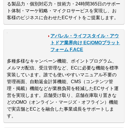
る製品力・個別対応力・技術力・24時間365日のサポー
ト体制・マーケ戦略・マイクロサービスを実現し、お
客様のビジネスに合わせたECサイトをご提案します。
アパレル・ライフスタイル・アウ
トドア業界向け EC/OMOプラット
フォーム F.ACE
多種多様なキャンペーン機能、ポイントプログラム、
メルマガ配信、受注管理など、ECに必要な機能を標準
実装しています。誰でも使いやすいマニュアル不要の
管理画面、自動返金計算機能、CMS（コンテンツ管
理・掲載）機能などが業務負荷を軽減したECサイト運
営を実現します。店舗受け取り、店舗在庫取り置きな
どのOMO（オンライン・マージズ・オフライン）機能
で実店舗とECとを融合した事業成長をサポートしま
す。