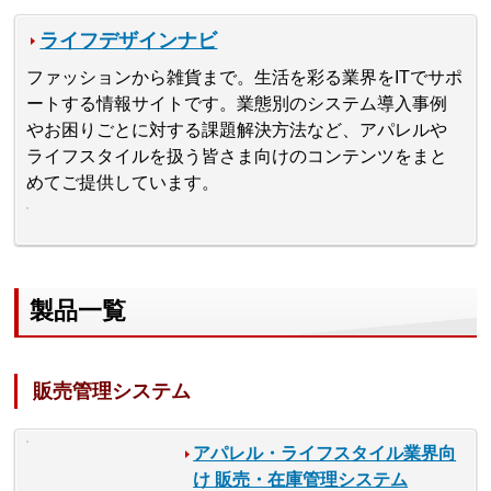
ライフデザインナビ
ファッションから雑貨まで。生活を彩る業界をITでサポ
ートする情報サイトです。業態別のシステム導入事例
やお困りごとに対する課題解決方法など、アパレルや
ライフスタイルを扱う皆さま向けのコンテンツをまと
めてご提供しています。
製品一覧
販売管理システム
アパレル・ライフスタイル業界向
け 販売・在庫管理システム