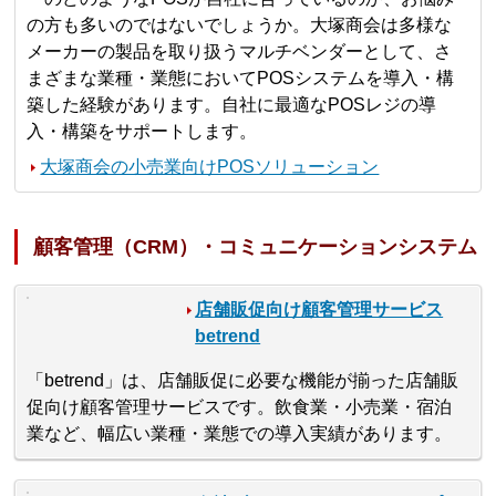
の方も多いのではないでしょうか。大塚商会は多様な
メーカーの製品を取り扱うマルチベンダーとして、さ
まざまな業種・業態においてPOSシステムを導入・構
築した経験があります。自社に最適なPOSレジの導
入・構築をサポートします。
大塚商会の小売業向けPOSソリューション
顧客管理（CRM）・コミュニケーションシステム
店舗販促向け顧客管理サービス
betrend
「betrend」は、店舗販促に必要な機能が揃った店舗販
促向け顧客管理サービスです。飲食業・小売業・宿泊
業など、幅広い業種・業態での導入実績があります。