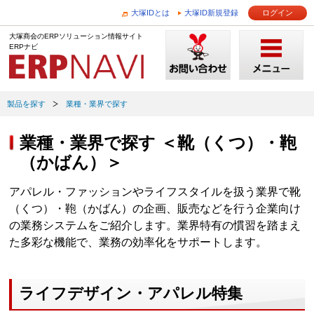
大塚IDとは
大塚ID新規登録
ログイン
大塚商会のERPソリューション情報サイト
ERPナビ
製品を探す
業種・業界で探す
業種・業界で探す ＜靴（くつ）・鞄
（かばん）＞
アパレル・ファッションやライフスタイルを扱う業界で靴
（くつ）・鞄（かばん）の企画、販売などを行う企業向け
の業務システムをご紹介します。業界特有の慣習を踏まえ
た多彩な機能で、業務の効率化をサポートします。
ライフデザイン・アパレル特集