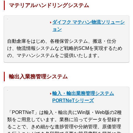
マテリアルハンドリングシステム
ダイフク マテハン物流ソリューシ
ョン
自動倉庫をはじめ、各種保管システム、搬送・仕分
け、物流情報システムなど戦略的SCMを実現するため
の、マテハンシステムをご提供いたします。
輸出入業務管理システム
輸入・輸出業務管理システム
PORTNeTシリーズ
「PORTNeT」は輸入・輸出共にWin版・Web版の2種
類をご用意しています。業務に沿ってデータを登録す
ることで、きめ細かな進捗管理や分納管理、原価管理