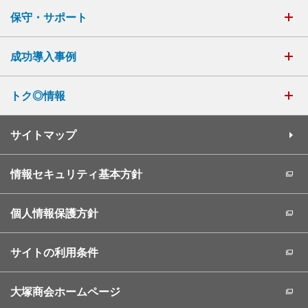
保守・サポート
成功導入事例
トク◎情報
サイトマップ
情報セキュリティ基本方針
個人情報保護方針
サイトの利用条件
大塚商会ホームページ