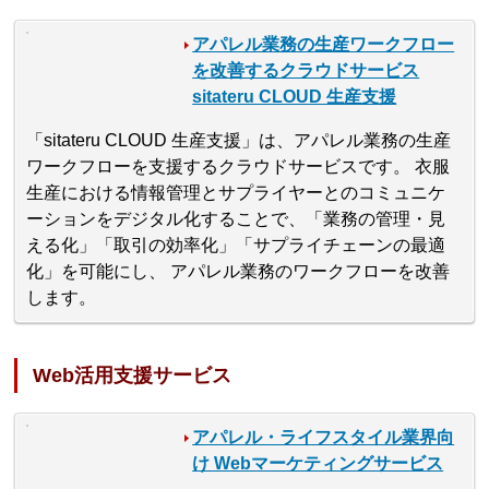
アパレル業務の生産ワークフロー
を改善するクラウドサービス
sitateru CLOUD 生産支援
「sitateru CLOUD 生産支援」は、アパレル業務の生産
ワークフローを支援するクラウドサービスです。 衣服
生産における情報管理とサプライヤーとのコミュニケ
ーションをデジタル化することで、「業務の管理・見
える化」「取引の効率化」「サプライチェーンの最適
化」を可能にし、 アパレル業務のワークフローを改善
します。
Web活用支援サービス
アパレル・ライフスタイル業界向
け Webマーケティングサービス