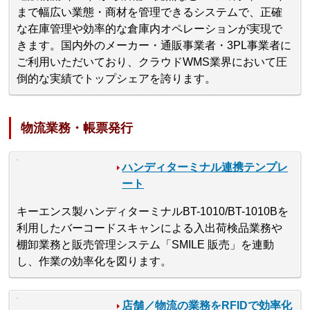
まで幅広い業態・商材を管理できるシステムで、正確
な在庫管理や効率的な倉庫内オペレーションが実現で
きます。国内外のメーカー・通販事業者・3PL事業者に
ご利用いただいており、クラウドWMS業界において圧
倒的な実績でトップシェアを誇ります。
物流業務・帳票発行
ハンディターミナル連携テンプレ
ート
キーエンス製ハンディターミナルBT-1010/BT-1010Bを
利用したバーコードスキャンによる入出荷検品業務や
棚卸業務と販売管理システム「SMILE 販売」を連動
し、作業の効率化を図ります。
店舗／物流の業務をRFIDで効率化