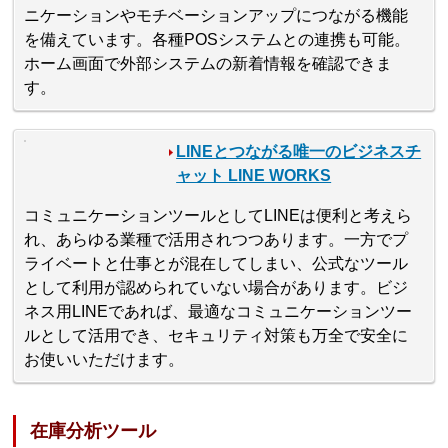
ニケーションやモチベーションアップにつながる機能
を備えています。各種POSシステムとの連携も可能。
ホーム画面で外部システムの新着情報を確認できま
す。
LINEとつながる唯一のビジネスチ
ャット LINE WORKS
コミュニケーションツールとしてLINEは便利と考えら
れ、あらゆる業種で活用されつつあります。一方でプ
ライベートと仕事とが混在してしまい、公式なツール
として利用が認められていない場合があります。ビジ
ネス用LINEであれば、最適なコミュニケーションツー
ルとして活用でき、セキュリティ対策も万全で安全に
お使いいただけます。
在庫分析ツール