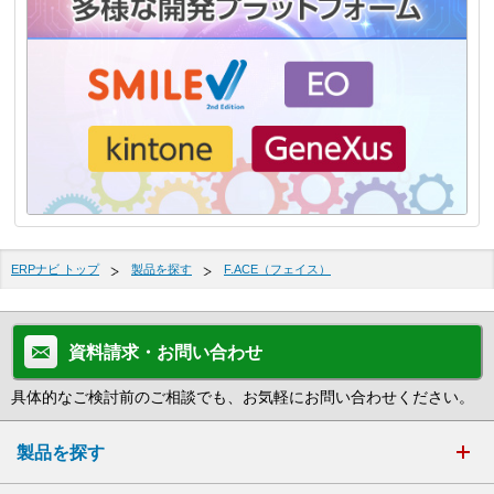
ERPナビ トップ
製品を探す
F.ACE（フェイス）
資料請求・お問い合わせ
具体的なご検討前のご相談でも、お気軽にお問い合わせください。
製品を探す