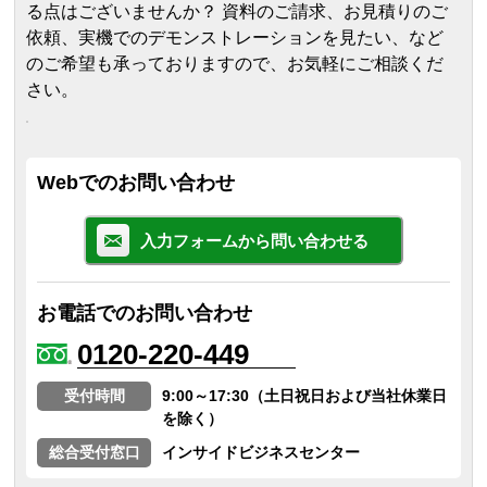
る点はございませんか？ 資料のご請求、お見積りのご
依頼、実機でのデモンストレーションを見たい、など
のご希望も承っておりますので、お気軽にご相談くだ
さい。
Webでのお問い合わせ
入力フォームから問い合わせる
お電話でのお問い合わせ
0120-220-449
受付時間
9:00～17:30（土日祝日および当社休業日
を除く）
総合受付窓口
インサイドビジネスセンター