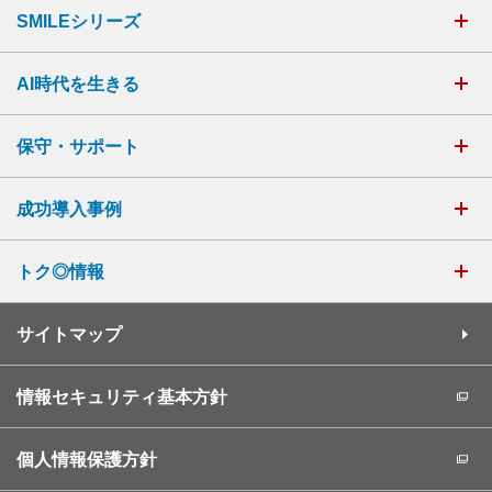
SMILEシリーズ
AI時代を生きる
保守・サポート
成功導入事例
トク◎情報
サイトマップ
情報セキュリティ基本方針
個人情報保護方針