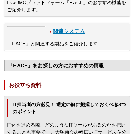
EC/OMOプラットフォーム「F.ACE」のおすすめ機能を
ご紹介します。
関連システム
「F.ACE」と関連する製品をご紹介します。
「F.ACE」をお探しの方におすすめの情報
お役立ち資料
IT担当者の方必見！ 選定の前に把握しておくべき3つ
のポイント
IT化を進める際、どのようなITツールがあるのかを把握
することも重要です。大塚商会の幅広いITサービスを分