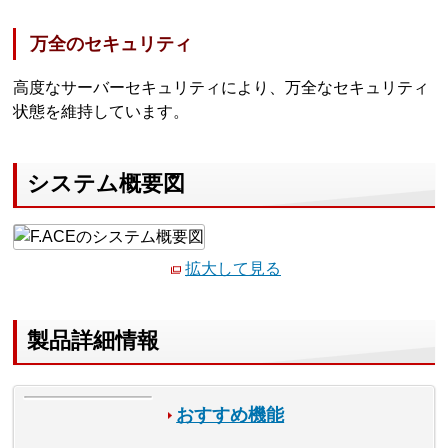
万全のセキュリティ
高度なサーバーセキュリティにより、万全なセキュリティ
状態を維持しています。
システム概要図
拡大して見る
製品詳細情報
おすすめ機能