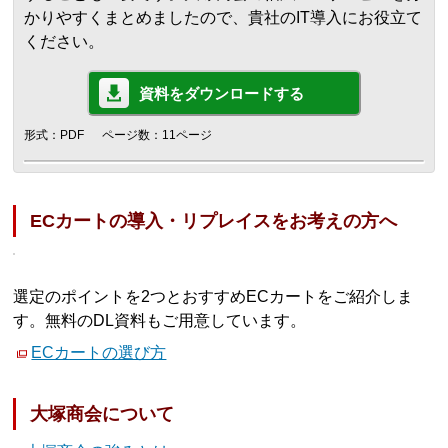
かりやすくまとめましたので、貴社のIT導入にお役立て
ください。
資料をダウンロードする
形式：PDF
ページ数：11ページ
ECカートの導入・リプレイスをお考えの方へ
選定のポイントを2つとおすすめECカートをご紹介しま
す。無料のDL資料もご用意しています。
ECカートの選び方
大塚商会について