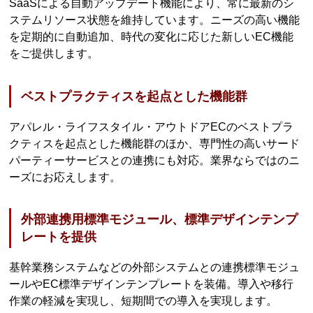
SaaSによる自動アップデート機能により、常に最新のシ
ステムリソース状態を維持しています。ニーズの高い機能
を定期的に自動追加、時代の変化に応じた新しいEC機能
をご提供します。
ベストプラクティスを起点とした機能群
アパレル・ライフスタイル・アウトドアECのベストプラ
クティスを起点とした機能群のほか、専門性の高いサード
パーティーサービスとの連携にも対応。業界ならではのニ
ーズにお応えします。
外部連携用標準モジュール、標準デザインテンプ
レートを提供
基幹業務システムなどの外部システムとの連携標準モジュ
ールやEC標準デザインテンプレートを装備。導入や移行
作業の軽減を実現し、短期間での導入を実現します。