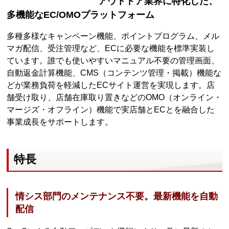
アウトドア業界に特化した、
多機能なEC/OMOプラットフォーム
多種多様なキャンペーン機能、ポイントプログラム、メル
マガ配信、受注管理など、ECに必要な機能を標準実装し
ています。誰でも使いやすいマニュアル不要の管理画面、
自動返金計算機能、CMS（コンテンツ管理・掲載）機能な
どが業務負荷を軽減したECサイト運営を実現します。店
舗受け取り、店舗在庫取り置きなどのOMO（オンライン・
マージズ・オフライン）機能で実店舗とECとを融合した
事業成長をサポートします。
特長
情シス部門のメンテナンス不要。最新機能を自動
配信