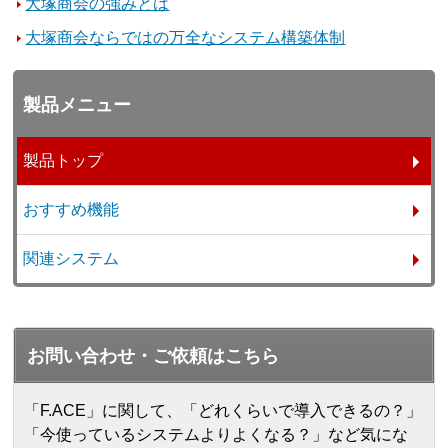
大塚商会の強みとは
大塚商会ならではの万全なシステム構築体制
製品メニュー
製品トップ
おすすめ機能
関連システム
お問い合わせ・ご依頼はこちら
「F.ACE」に関して、「どれくらいで導入できるの？」
「今使っているシステムよりよくなる？」など気にな