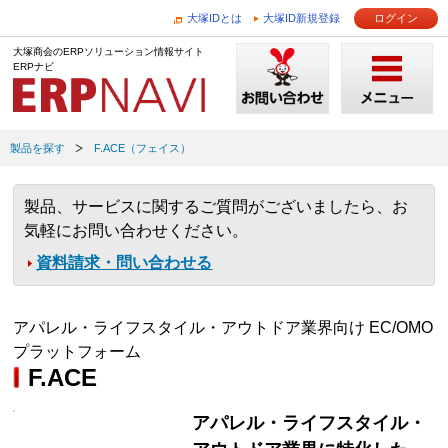
大塚IDとは
大塚ID新規登録
ログイン
大塚商会のERPソリューション情報サイト
ERPナビ
製品を探す
F.ACE（フェイス）
製品、サービスに関するご質問がございましたら、お
気軽にお問い合わせください。
資料請求・問い合わせる
アパレル・ライフスタイル・アウトドア業界向け EC/OMO
プラットフォーム
F.ACE
アパレル・ライフスタイル・