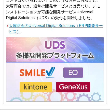
コストはかけられない」このようなお声にお応えし、
大塚商会では、通常の開発サービスとは異なり、デモ
ンストレーションが可能な開発サービスUniversal
Digital Solutions（UDS）の受付を開始しました。
大塚商会のUniversal Digital Solutions（ERP開発サー
ビス）