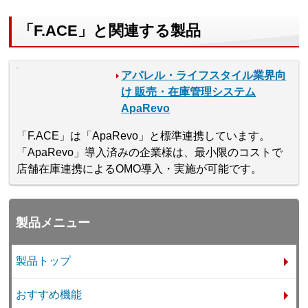
「F.ACE」と関連する製品
アパレル・ライフスタイル業界向
け 販売・在庫管理システム
ApaRevo
「F.ACE」は「ApaRevo」と標準連携しています。
「ApaRevo」導入済みの企業様は、最小限のコストで
店舗在庫連携によるOMO導入・実施が可能です。
製品メニュー
製品トップ
おすすめ機能