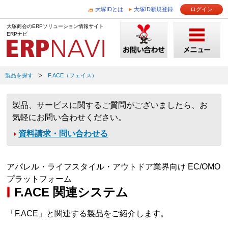
大塚IDとは
大塚ID新規登録
ログイン
大塚商会のERPソリューション情報サイト
ERPナビ
製品を探す
F.ACE（フェイス）
製品、サービスに関するご質問がございましたら、お
気軽にお問い合わせください。
資料請求・問い合わせる
アパレル・ライフスタイル・アウトドア業界向け EC/OMO
プラットフォーム
F.ACE 関連システム
「F.ACE」と関連する製品をご紹介します。