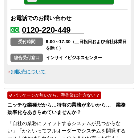
お電話でのお問い合わせ
0120-220-449
受付時間
9:00～17:30（土日祝日および当社休業日
を除く）
総合受付窓口
インサイドビジネスセンター
卸販売について
パッケージが無いから、手作業は仕方ない？
ニッチな業種だから…特有の業務が多いから… 業務
効率化をあきらめていませんか？
「自社の業務にフィットするシステムが見つからな
い」「かといってフルオーダーでシステムを開発する