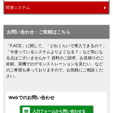
関連システム
お問い合わせ・ご依頼はこちら
「F.ACE」に関して、「どれくらいで導入できるの？」
「今使っているシステムよりよくなる？」など気にな
る点はございませんか？ 資料のご請求、お見積りのご
依頼、実機でのデモンストレーションを見たい、など
のご希望も承っておりますので、お気軽にご相談くだ
さい。
Webでのお問い合わせ
入力フォームから問い合わせる