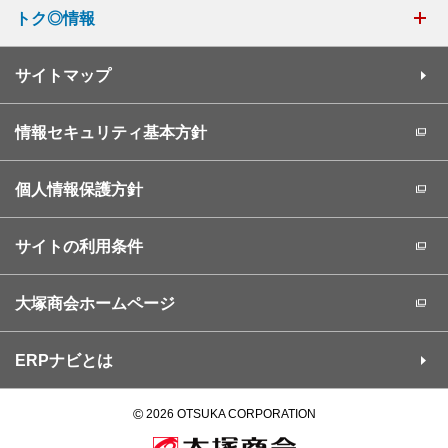
トク◎情報
サイトマップ
情報セキュリティ基本方針
個人情報保護方針
サイトの利用条件
大塚商会ホームページ
ERPナビとは
©
2026 OTSUKA CORPORATION