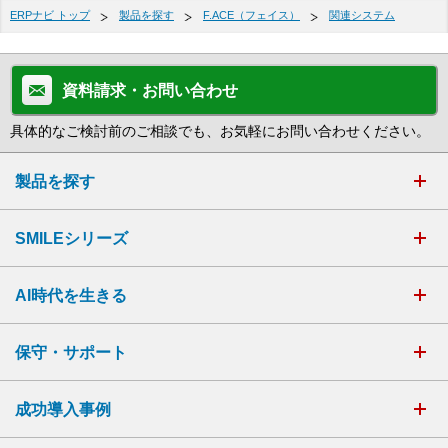
ERPナビ トップ
製品を探す
F.ACE（フェイス）
関連システム
資料請求・お問い合わせ
具体的なご検討前のご相談でも、お気軽にお問い合わせください。
製品を探す
SMILEシリーズ
AI時代を生きる
保守・サポート
成功導入事例