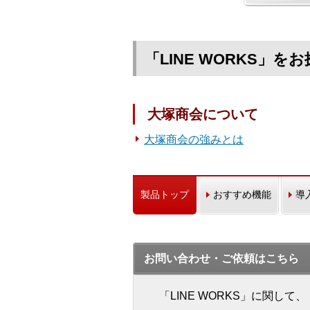
「LINE WORKS」
大塚商会について
大塚商会の強みとは
製品トップ
おすすめ機能
導
お問い合わせ・ご依頼はこちら
「LINE WORKS」に関し