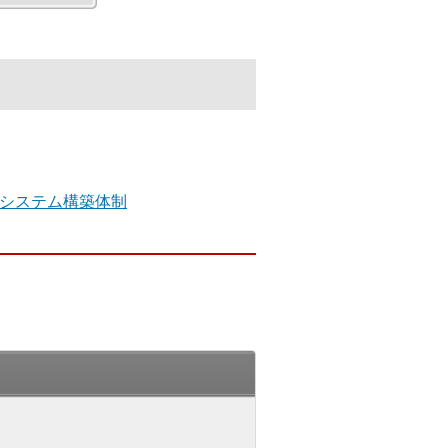
システム構築体制