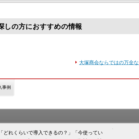
をお探しの方におすすめの情報
大塚商会ならではの万全な
入事例
て、「どれくらいで導入できるの？」「今使ってい