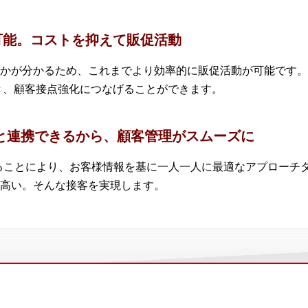
用可能。コストを抑えて販促活動
かが分かるため、これまでより効率的に販促活動が可能です。かか
き、顧客接点強化につなげることができます。
と連携できるから、顧客管理がスムーズに
ていることにより、お客様情報を基に一人一人に最適なアプロー
高い。そんな接客を実現します。