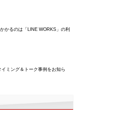
るのは「LINE WORKS」の利
チタイミング＆トーク事例をお知ら