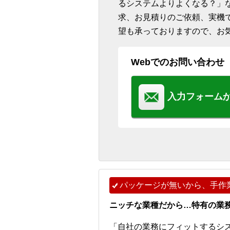
るシステムよりよくなる？」
求、お見積りのご依頼、実機
望も承っておりますので、お
Webでのお問い合わせ
入力フォーム
パッケージが無いから、手作
ニッチな業種だから…特有の業
「自社の業務にフィットするシ