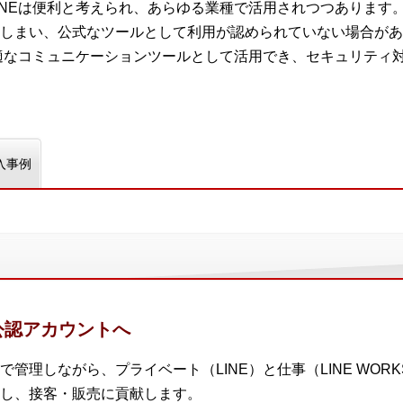
INEは便利と考えられ、あらゆる業種で活用されつつあります
しまい、公式なツールとして利用が認められていない場合があ
最適なコミュニケーションツールとして活用でき、セキュリティ
入事例
公認アカウントへ
管理しながら、プライベート（LINE）と仕事（LINE WOR
し、接客・販売に貢献します。