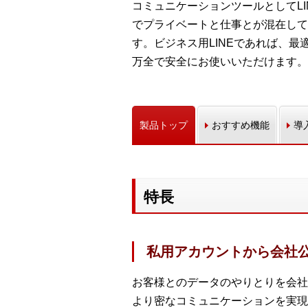
コミュニケーションツールとしてL
でプライベートと仕事とが混在して
す。ビジネス用LINEであれば、
万全で安全にお使いいただけます。
製品トップ
おすすめ機能
導
特長
私用アカウントから会社
お客様とのデータのやりとりを会社で
より密なコミュニケーションを実現