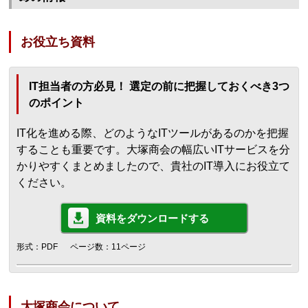
お役立ち資料
IT担当者の方必見！ 選定の前に把握しておくべき3つ
のポイント
IT化を進める際、どのようなITツールがあるのかを把握
することも重要です。大塚商会の幅広いITサービスを分
かりやすくまとめましたので、貴社のIT導入にお役立て
ください。
資料をダウンロードする
形式：PDF
ページ数：11ページ
大塚商会について