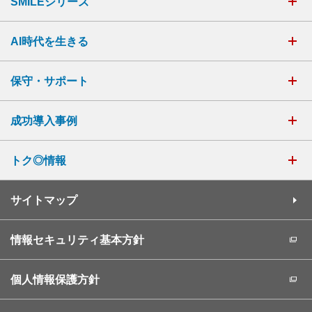
SMILEシリーズ
AI時代を生きる
保守・サポート
成功導入事例
トク◎情報
サイトマップ
情報セキュリティ基本方針
個人情報保護方針