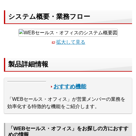
システム概要・業務フロー
拡大して見る
製品詳細情報
おすすめ機能
「WEBセールス・オフィス」が営業メンバーの業務を
効率化する特徴的な機能をご紹介します。
「WEBセールス・オフィス」をお探しの方におすす
めの情報